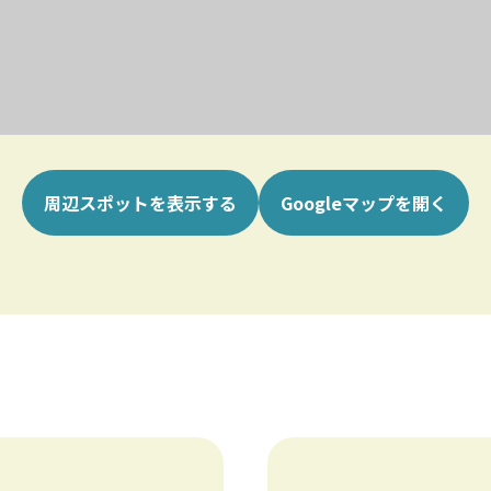
周辺スポットを表示する
Googleマップを開く