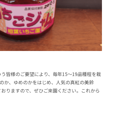
う皆様のご要望により、毎年15～19品種程を栽
ちのか、ゆめのかをはじめ、人気の真紅の美鈴
ておりますので、ぜひご来園ください。これから