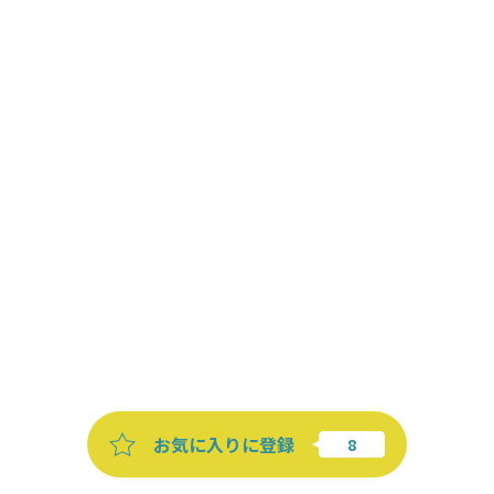
お気に入りに登録