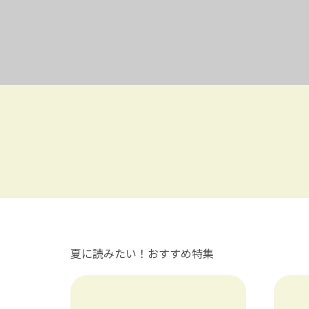
夏に読みたい！おすすめ特集