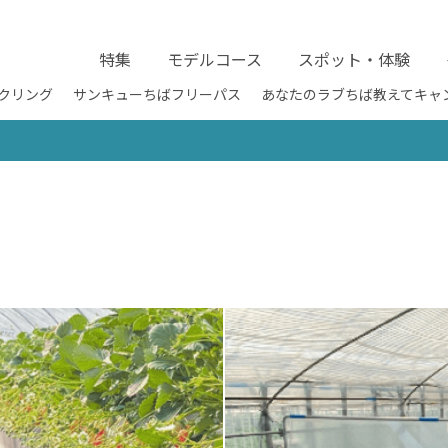
特集
モデルコース
スポット・体験
クリング
サンキューちばフリーパス
あなたのラブちば教えてキャ