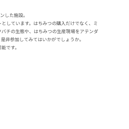
プンした施設。
トとしています。はちみつの購入だけでなく、ミ
ツバチの生態や、はちみつの生産現場をアテンダ
、是非参加してみてはいかがでしょうか。
可能です。