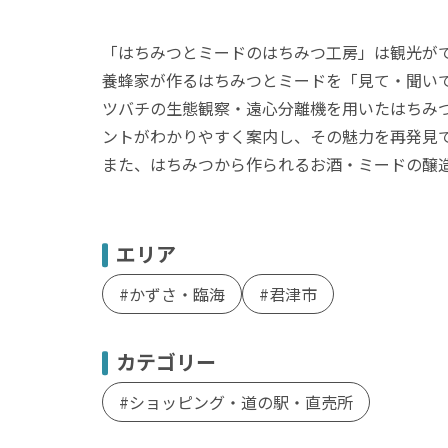
「はちみつとミードのはちみつ工房」は観光がで
養蜂家が作るはちみつとミードを「見て・聞い
ツバチの生態観察・遠心分離機を用いたはちみ
ントがわかりやすく案内し、その魅力を再発見で
また、はちみつから作られるお酒・ミードの醸
エリア
かずさ・臨海
君津市
カテゴリー
ショッピング・道の駅・直売所