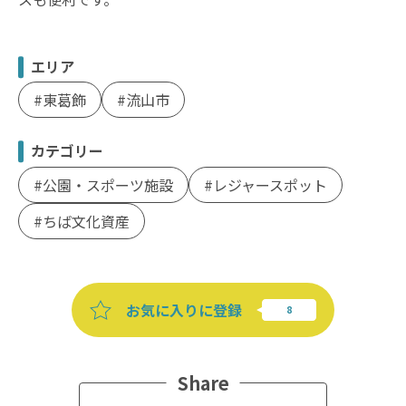
エリア
東葛飾
流山市
カテゴリー
公園・スポーツ施設
レジャースポット
ちば文化資産
お気に入りに登録
Share