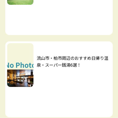
流山市・柏市周辺のおすすめ日帰り温
泉・スーパー銭湯6選！