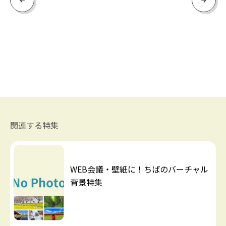
関連する特集
WEB会議・壁紙に！ちばのバーチャル
背景特集