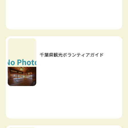
千葉県観光ボランティアガイド