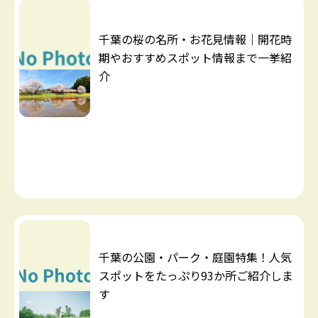
千葉の桜の名所・お花見情報｜開花時
期やおすすめスポット情報まで一挙紹
介
千葉の公園・パーク・庭園特集！人気
スポットをたっぷり93か所ご紹介しま
す