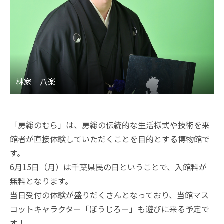
「房総のむら」は、房総の伝統的な生活様式や技術を来
館者が直接体験していただくことを目的とする博物館で
す。
6月15日（月）は千葉県民の日ということで、入館料が
無料となります。
当日受付の体験が盛りだくさんとなっており、当館マス
コットキャラクター「ぼうじろー」も遊びに来る予定で
す！