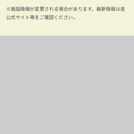
※施設情報が変更される場合があります。最新情報は各
公式サイト等をご確認ください。