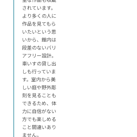
されています。
より多くの人に
作品を見てもら
いたいという思
いから、館内は
段差のないバリ
アフリー設計。
車いすの貸し出
しも行っていま
す。室内から美
しい庭や野外彫
刻を見ることも
できるため、体
力に自信がない
方でも楽しめる
こと間違いあり
ません。