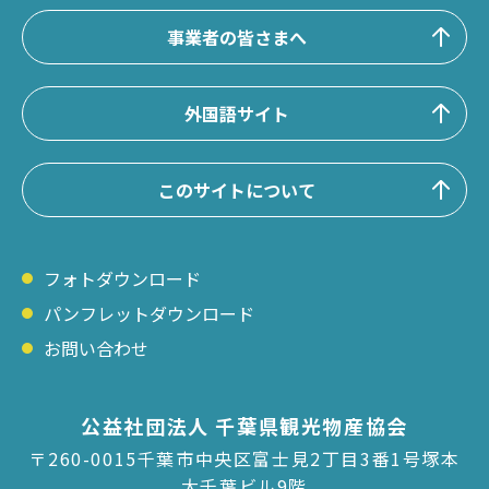
事業者の皆さまへ
外国語サイト
このサイトについて
フォトダウンロード
パンフレットダウンロード
お問い合わせ
公益社団法人 千葉県観光物産協会
〒260-0015千葉市中央区富士見2丁目3番1号塚本
大千葉ビル9階