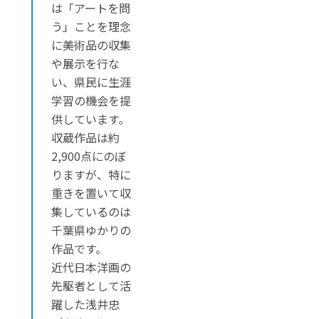
は「アートを問
う」ことを理念
に美術品の収集
や展示を行な
い、県民に生涯
学習の機会を提
供しています。
収蔵作品は約
2,900点にのぼ
りますが、特に
重きを置いて収
集しているのは
千葉県ゆかりの
作品です。
近代日本洋画の
先駆者として活
躍した浅井忠