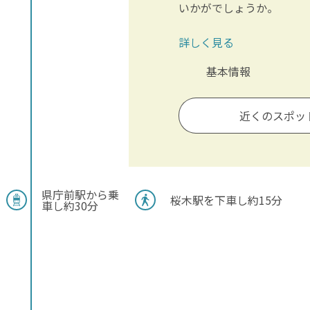
いかがでしょうか。
詳しく見る
基本情報
近くのスポッ
県庁前駅から乗
桜木駅を下車し約15分
車し約30分