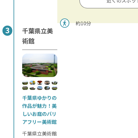
近くのスポッ
約10分
千葉県立美
術館
千葉県ゆかりの
作品が魅力！美
しいお庭のバリ
アフリー美術館
千葉県立美術館