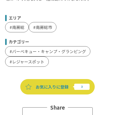
エリア
南房総
南房総市
カテゴリー
バーベキュー・キャンプ・グランピング
レジャースポット
お気に入りに登録
Share