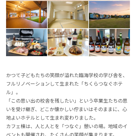
かつて子どもたちの笑顔が溢れた臨海学校の学び舎を、
フルリノベーションして生まれた「ちくらつなぐホテ
ル」。
「この思い出の校舎を残したい」という卒業生たちの思
いを受け継ぎ、どこか懐かしい佇まいはそのままに、心
地よいホテルとして生まれ変わりました。
カフェ棟は、人と人とを「つなぐ」憩いの場。地域のイ
ベントも開催され、たくさんの笑顔が集まります。