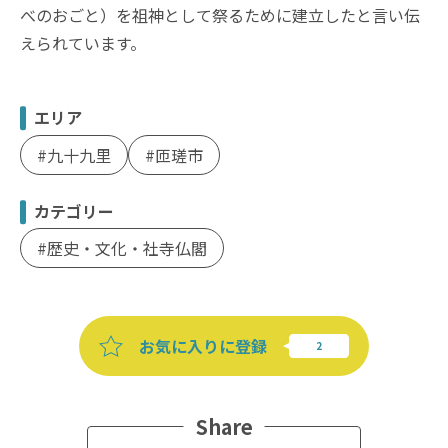
べのおごと）を祖神として祭るために建立したと言い伝
えられています。
エリア
九十九里
匝瑳市
カテゴリー
歴史・文化・社寺仏閣
お気に入りに登録
Share