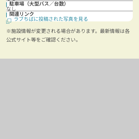
駐車場（大型バス／台数）
なし
関連リンク
ラブちばに投稿された写真を見る
※施設情報が変更される場合があります。最新情報は各
公式サイト等をご確認ください。