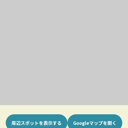
周辺スポットを表示する
Googleマップを開く