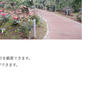
ラを観賞できます。
ができます。