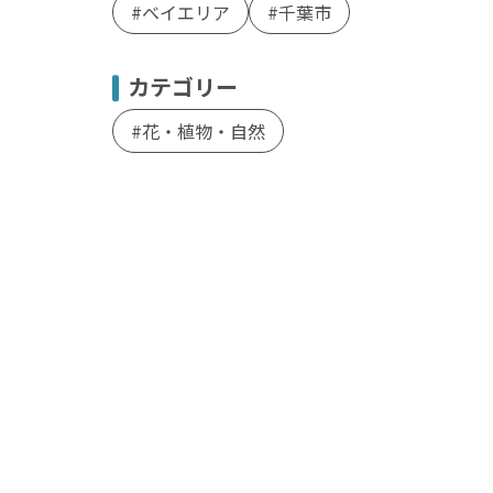
ベイエリア
千葉市
カテゴリー
花・植物・自然