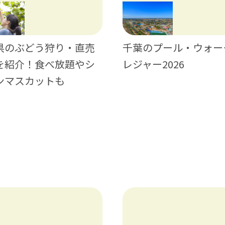
県のぶどう狩り・直売
千葉のプール・ウォー
を紹介！食べ放題やシ
レジャー2026
ンマスカットも