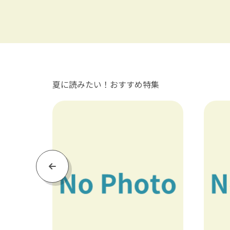
夏に読みたい！おすすめ特集
Previous