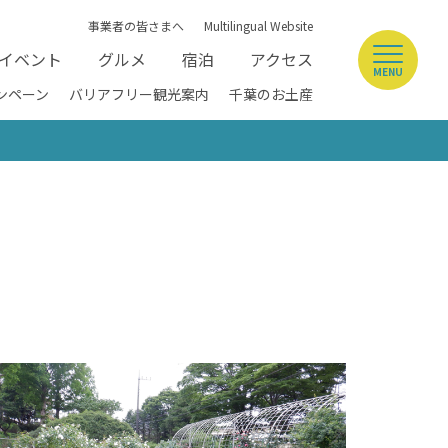
事業者の皆さまへ
Multilingual Website
イベント
グルメ
宿泊
アクセス
MENU
ンペーン
バリアフリー観光案内
千葉のお土産