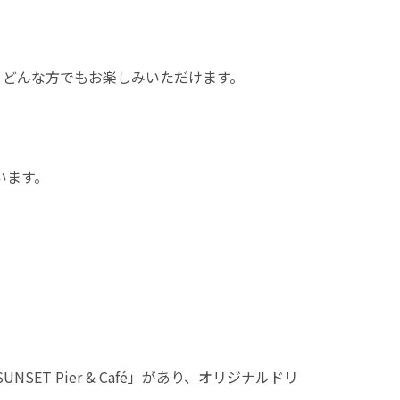
どんな方でもお楽しみいただけます。
います。
T Pier & Café」があり、オリジナルドリ