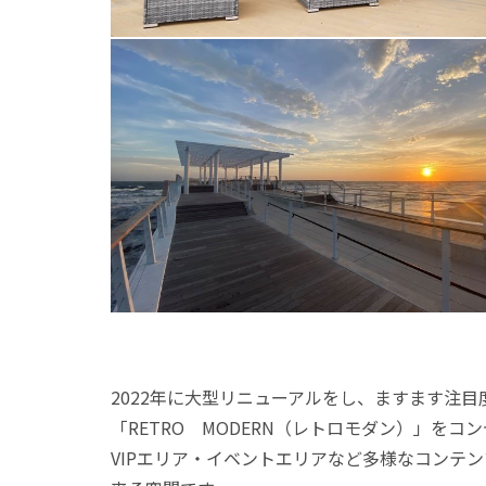
2022年に大型リニューアルをし、ますます注
「RETRO MODERN（レトロモダン）」を
VIPエリア・イベントエリアなど多様なコンテ