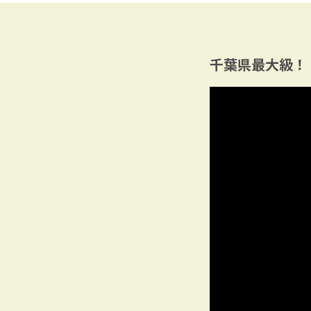
千葉県最大級！『