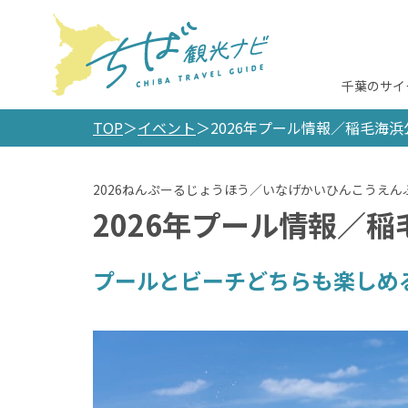
千葉のサイ
TOP
イベント
2026年プール情報／稲毛海
2026年プール情報／
プールとビーチどちらも楽しめ