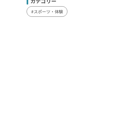
カテゴリー
スポーツ・体験