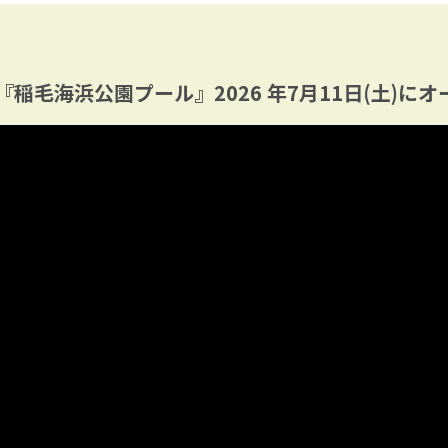
稲毛海浜公園プール』2026 年7月11日(土)にオ