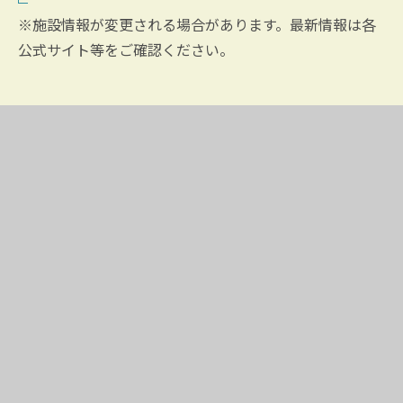
※施設情報が変更される場合があります。最新情報は各
公式サイト等をご確認ください。