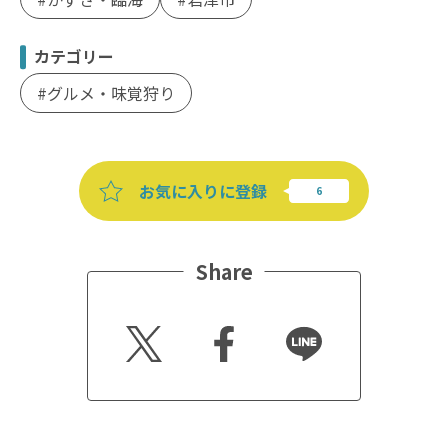
カテゴリー
グルメ・味覚狩り
お気に入りに登録
Share
Twitt
Faceb
Line
er
ook