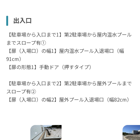
出入口
【駐車場から入口まで1】第2駐車場から屋内温水プール
までスロープ有①
【扉（入場口）の幅1】屋内温水プール入退場口（幅
91cm）
【扉の形態1】手動ドア（押すタイプ）
【駐車場から入口まで2】第2駐車場から屋外プールまで
スロープ有②
【扉（入場口）の幅2】屋外プール入退場口（幅82cm）