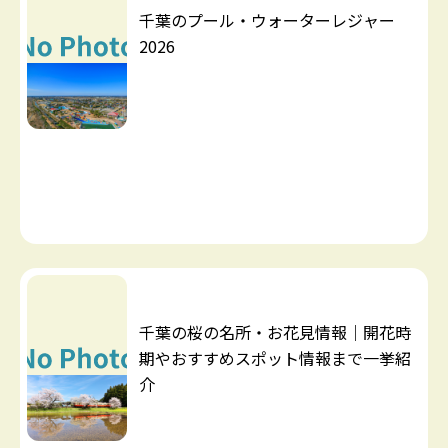
千葉のプール・ウォーターレジャー
2026
千葉の桜の名所・お花見情報｜開花時
期やおすすめスポット情報まで一挙紹
介