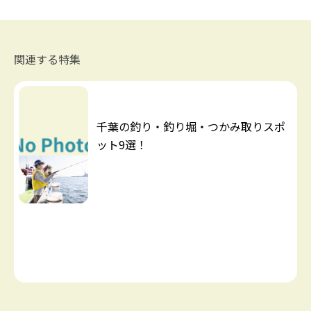
関連する特集
千葉の釣り・釣り堀・つかみ取りスポ
ット9選！