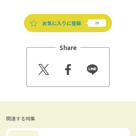
お気に入りに登録
Share
Twitt
Faceb
Line
er
ook
関連する特集