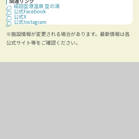
関連リンク
成田空港温泉 空の湯
公式Facebook
公式X
公式Instagram
※施設情報が変更される場合があります。最新情報は各
公式サイト等をご確認ください。