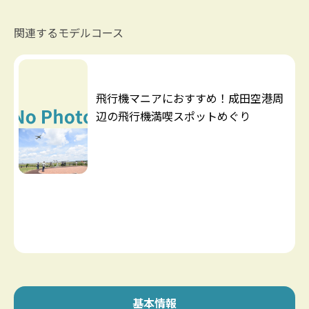
関連するモデルコース
飛行機マニアにおすすめ！成田空港周
辺の飛行機満喫スポットめぐり
基本情報