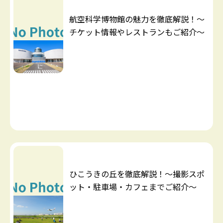
航空科学博物館の魅力を徹底解説！～
チケット情報やレストランもご紹介～
ひこうきの丘を徹底解説！～撮影スポ
ット・駐車場・カフェまでご紹介～