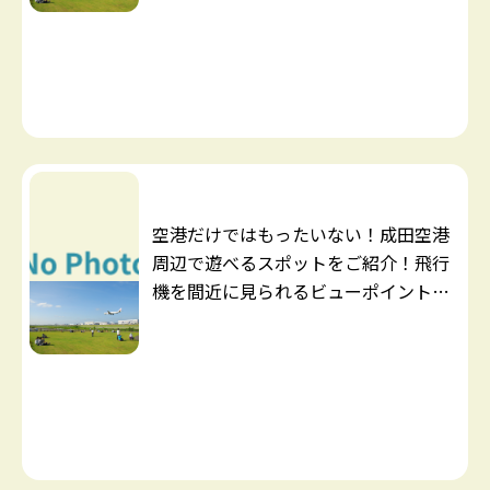
空港だけではもったいない！成田空港
周辺で遊べるスポットをご紹介！飛行
機を間近に見られるビューポイントか
ら、ちょっとマニアックな資料館・注
目の観光スポットまで