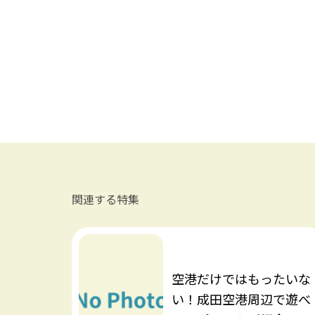
関連する特集
空港だけではもったいな
い！成田空港周辺で遊べ