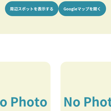
周辺スポットを表示する
Googleマップを開く