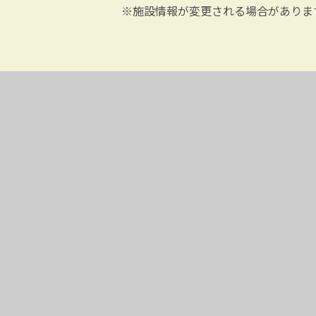
※施設情報が変更される場合がありま