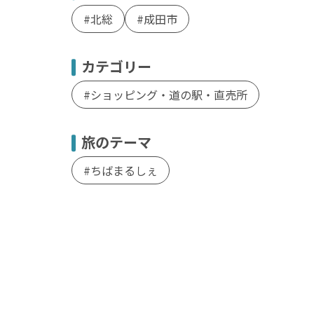
北総
成田市
カテゴリー
ショッピング・道の駅・直売所
旅のテーマ
ちばまるしぇ