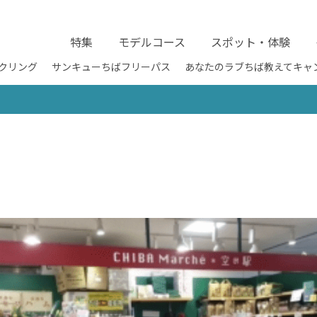
特集
モデルコース
スポット・体験
クリング
サンキューちばフリーパス
あなたのラブちば教えてキャ