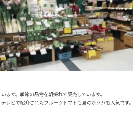
ています。季節の品物を朝採れで販売しています。
、テレビで紹介されたフルーツトマトも夏の新ソバも人気です