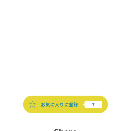
お気に入りに登録