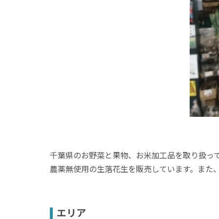
千葉県のお野菜と果物、お米加工品を取り扱っ
農薬無使用の生落花生を販売しています。また
エリア