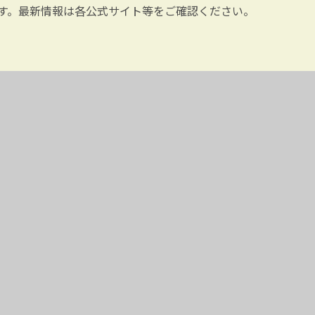
す。最新情報は各公式サイト等をご確認ください。