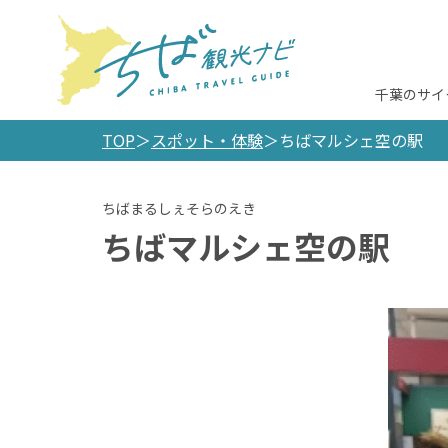
千葉のサイ
TOP
スポット・体験
ちばマルシェ空の駅
ちばマルシェ空の駅