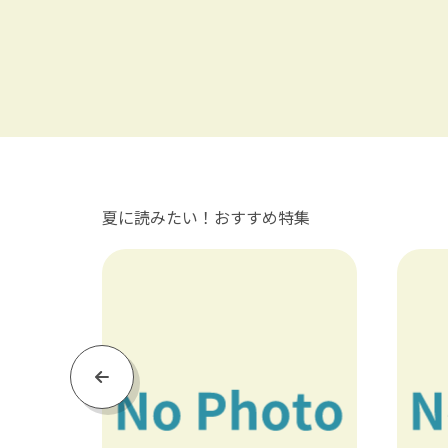
夏に読みたい！おすすめ特集
Previous