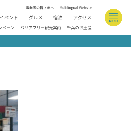
事業者の皆さまへ
Multilingual Website
イベント
グルメ
宿泊
アクセス
MENU
ンペーン
バリアフリー観光案内
千葉のお土産