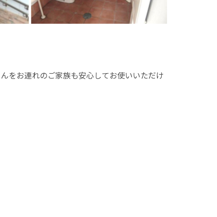
さんをお連れのご家族も安心してお使いいただけ