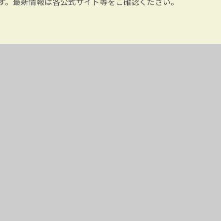
す。最新情報は各公式サイト等をご確認ください。