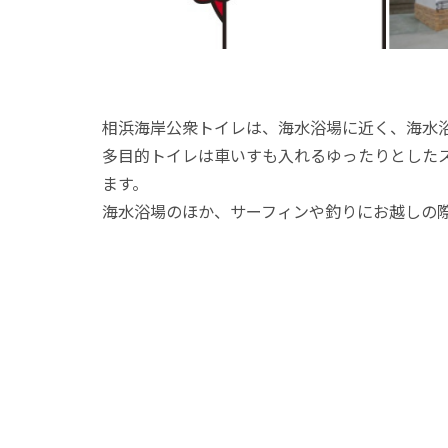
相浜海岸公衆トイレは、海水浴場に近く、海水
多目的トイレは車いすも入れるゆったりとした
ます。
海水浴場のほか、サーフィンや釣りにお越しの