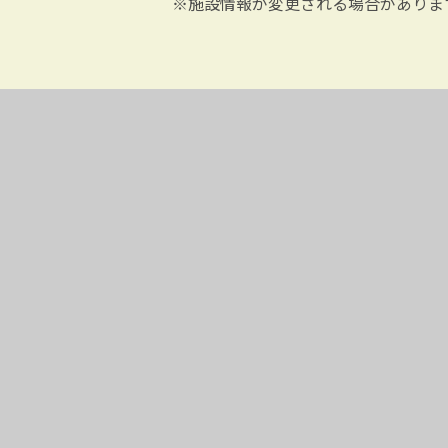
※施設情報が変更される場合がありま