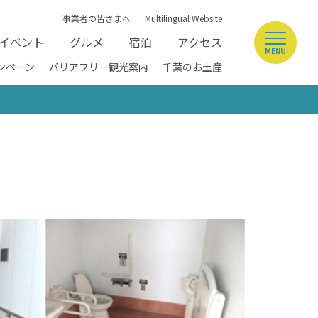
事業者の皆さまへ
Multilingual Website
イベント
グルメ
宿泊
アクセス
MENU
ンペーン
バリアフリー観光案内
千葉のお土産