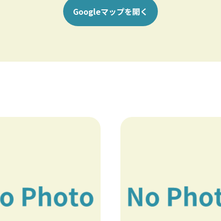
Googleマップを開く