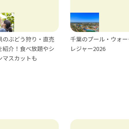
県のぶどう狩り・直売
千葉のプール・ウォー
を紹介！食べ放題やシ
レジャー2026
ンマスカットも