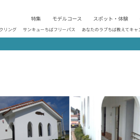
特集
モデルコース
スポット・体験
クリング
サンキューちばフリーパス
あなたのラブちば教えてキャ