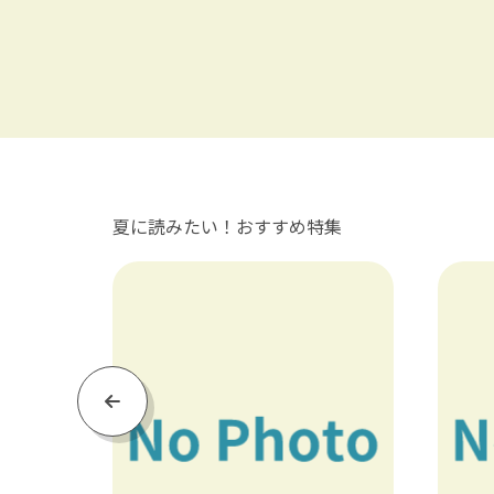
夏に読みたい！おすすめ特集
Previous