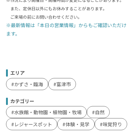
※作況により開催日・開催時間が変更になることがあります。
また、定休日以外にもお休みすることがあります。
ご来場の前にお問い合わせください。
※最新情報は「本日の営業情報」からもご確認いただけ
ます。
エリア
かずさ・臨海
富津市
カテゴリー
水族館・動物園・植物園・牧場
自然
レジャースポット
体験・見学
味覚狩り