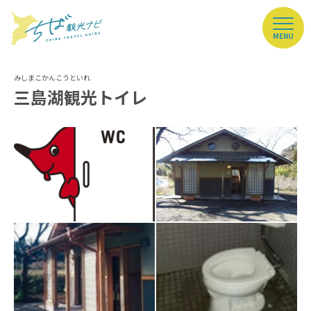
MENU
三島湖観光トイレ