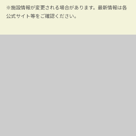
※施設情報が変更される場合があります。最新情報は各
公式サイト等をご確認ください。