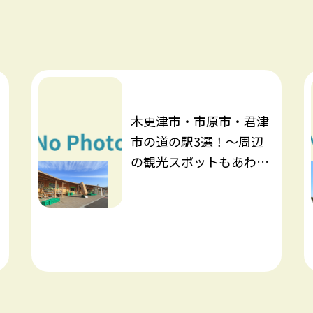
木更津市・市原市・君津
市の道の駅3選！～周辺
の観光スポットもあわせ
てご紹介～