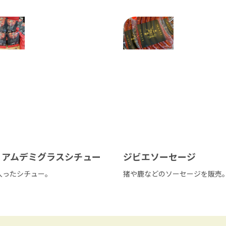
ミアムデミグラスシチュー
ジビエソーセージ
入ったシチュー。
猪や鹿などのソーセージを販売