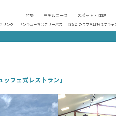
特集
モデルコース
スポット・体験
クリング
サンキューちばフリーパス
あなたのラブちば教えてキャ
ュッフェ式レストラン」