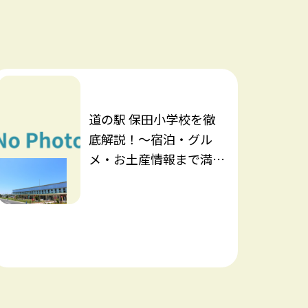
道の駅 保田小学校を徹
底解説！～宿泊・グル
メ・お土産情報まで満
載！～