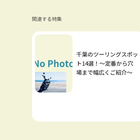
関連する特集
千葉のツーリングスポッ
ト14選！～定番から穴
場まで幅広くご紹介～