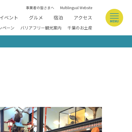
事業者の皆さまへ
Multilingual Website
イベント
グルメ
宿泊
アクセス
MENU
ンペーン
バリアフリー観光案内
千葉のお土産