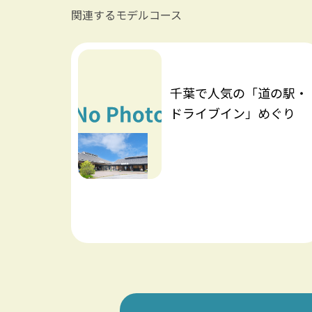
関連するモデルコース
千葉で人気の「道の駅・
ドライブイン」めぐり