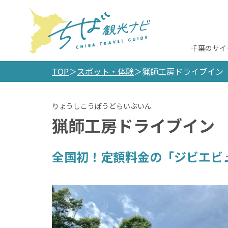
千葉のサイ
TOP
スポット・体験
猟師工房ドライブイン
猟師工房ドライブイン
全国初！定額料金の「ジビエビ