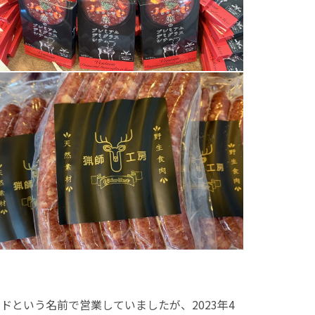
という名前で営業していましたが、2023年4