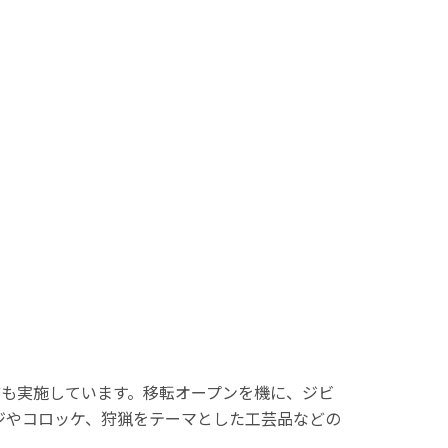
ども実施しています。移転オープンを機に、ジビ
ジやコロッケ、狩猟をテーマとした工芸品などの