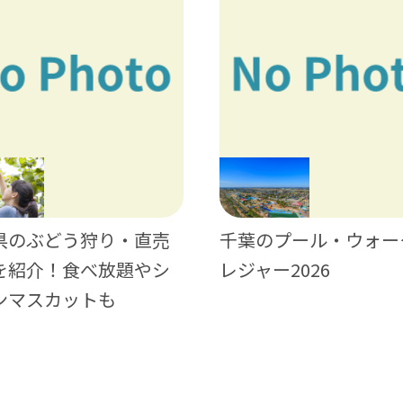
県のぶどう狩り・直売
千葉のプール・ウォー
を紹介！食べ放題やシ
レジャー2026
ンマスカットも