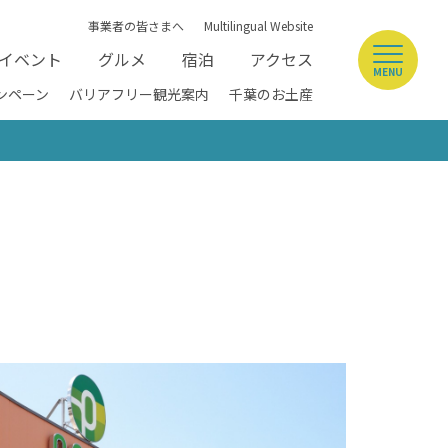
事業者の皆さまへ
Multilingual Website
イベント
グルメ
宿泊
アクセス
MENU
ンペーン
バリアフリー観光案内
千葉のお土産