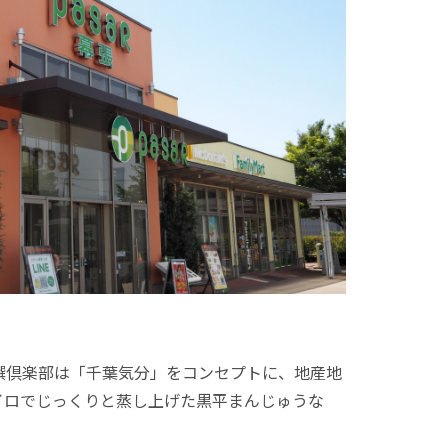
撰倶楽部は「千葉気分」をコンセプトに、地産地
イロでじっくりと蒸し上げた黒平まんじゅうな