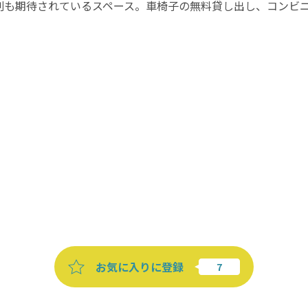
割も期待されているスペース。車椅子の無料貸し出し、コンビニ
お気に入りに登録