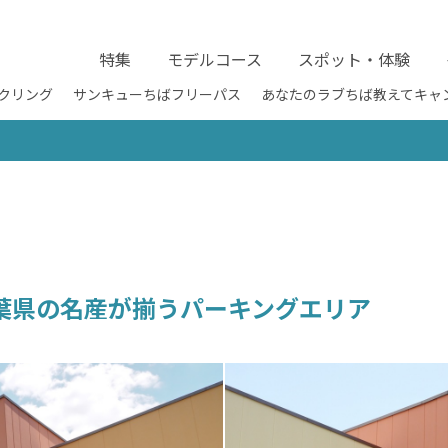
特集
モデルコース
スポット・体験
クリング
サンキューちばフリーパス
あなたのラブちば教えてキャ
葉県の名産が揃うパーキングエリア