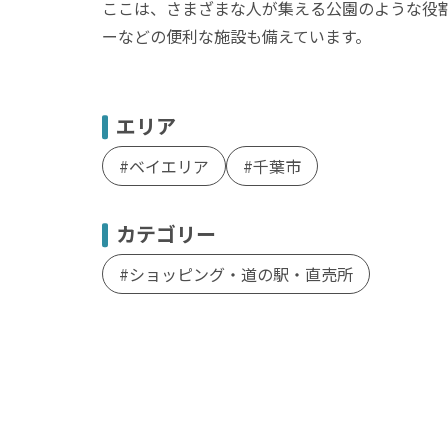
ここは、さまざまな人が集える公園のような役
ーなどの便利な施設も備えています。
エリア
ベイエリア
千葉市
カテゴリー
ショッピング・道の駅・直売所