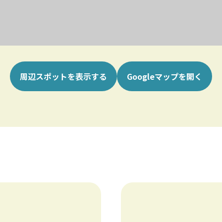
周辺スポットを表示する
Googleマップを開く