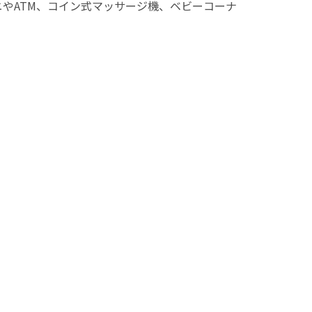
やATM、コイン式マッサージ機、ベビーコーナ