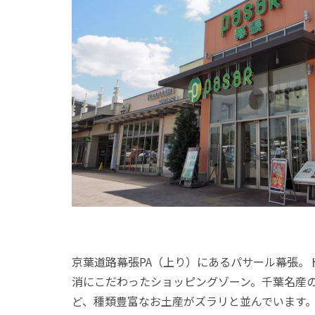
京葉道路幕張PA（上り）にあるパサール幕張
消にこだわったショッピングゾーン。千葉名産
ど、種類豊富なお土産がズラリと並んでいます