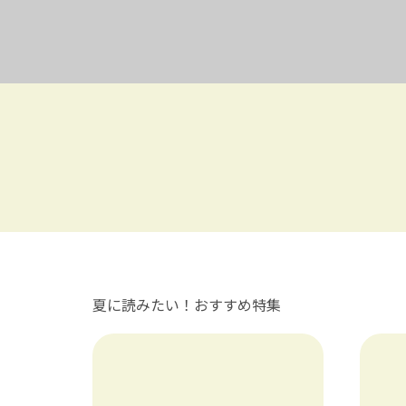
夏に読みたい！おすすめ特集