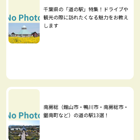
千葉県の「道の駅」特集！ドライブや
観光の際に訪れたくなる魅力をお教え
します
南房総（館山市・鴨川市・南房総市・
鋸南町など）の道の駅13選！