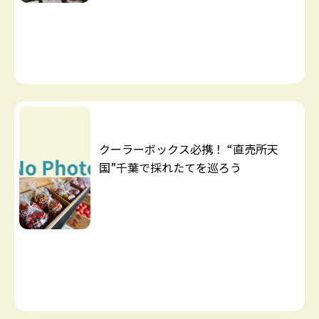
クーラーボックス必携！ “直売所天
国”千葉で採れたてを巡ろう