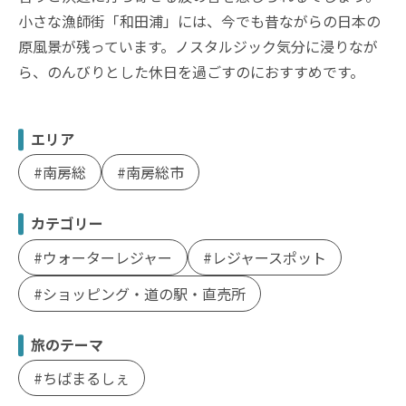
小さな漁師街「和田浦」には、今でも昔ながらの日本の
原風景が残っています。ノスタルジック気分に浸りなが
ら、のんびりとした休日を過ごすのにおすすめです。
エリア
南房総
南房総市
カテゴリー
ウォーターレジャー
レジャースポット
ショッピング・道の駅・直売所
旅のテーマ
ちばまるしぇ