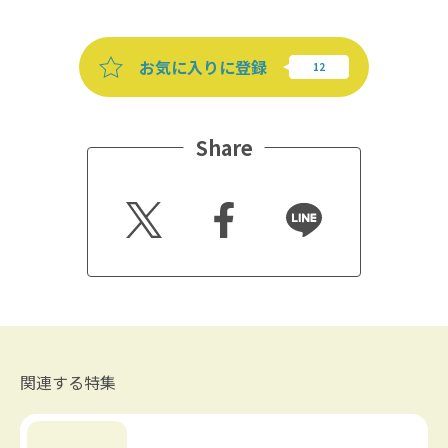
お気に入りに登録
Share
Twitt
Faceb
Line
er
ook
関連する特集