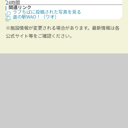
24時間
関連リンク
ラブちばに投稿された写真を見る
道の駅WAO！（ワオ）
※施設情報が変更される場合があります。最新情報は各
公式サイト等をご確認ください。