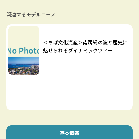
関連するモデルコース
＜ちば文化資産＞南房総の波と歴史に
魅せられるダイナミックツアー
基本情報