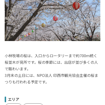
小林牧場の桜は、入口からロータリーまで約700ｍ続く
桜並木が見所です。桜の季節には、出店が並び多くの人
で賑わいます。
3月末の土日には、NPO法人 印西市観光協会主催の桜ま
つりも行われる予定です。
エリア