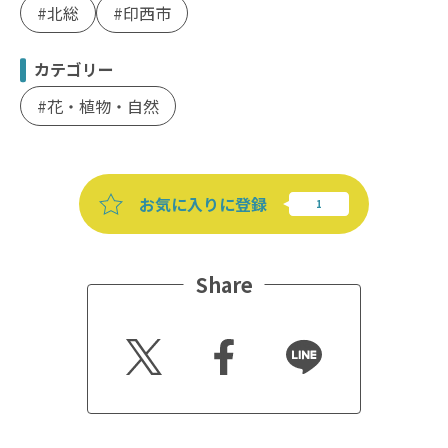
北総
印西市
カテゴリー
花・植物・自然
お気に入りに登録
Share
Twitt
Faceb
Line
er
ook