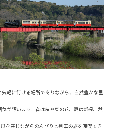
間と気軽に行ける場所でありながら、自然豊かな里
囲気が漂います。春は桜や菜の花、夏は新緑、秋
の風を感じながらのんびりと列車の旅を満喫でき