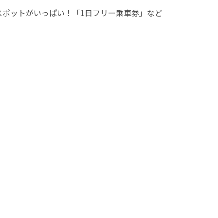
スポットがいっぱい！「1日フリー乗車券」など