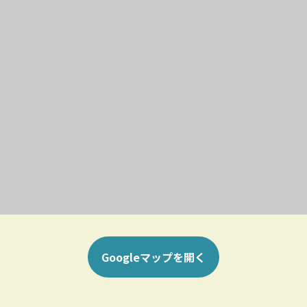
Googleマップを開く