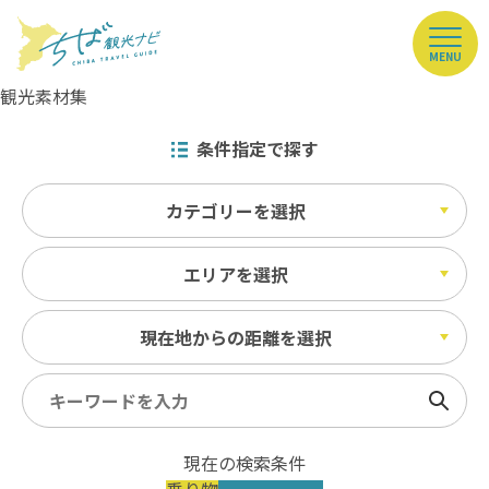
MENU
観光素材集
条件指定で探す
カテゴリーを選択
エリアを選択
現在地からの距離を選択
検索
現在の検索条件