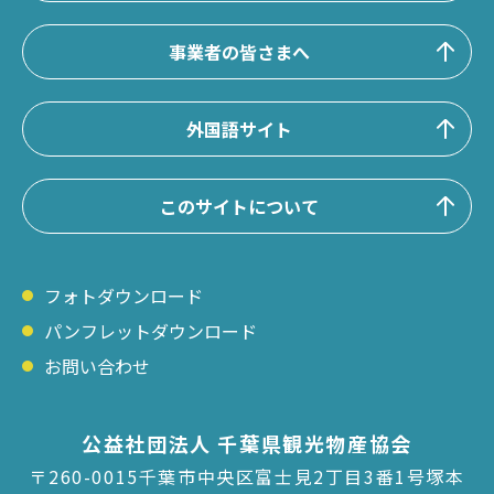
事業者の皆さまへ
外国語サイト
このサイトについて
フォトダウンロード
パンフレットダウンロード
お問い合わせ
公益社団法人 千葉県観光物産協会
〒260-0015千葉市中央区富士見2丁目3番1号塚本