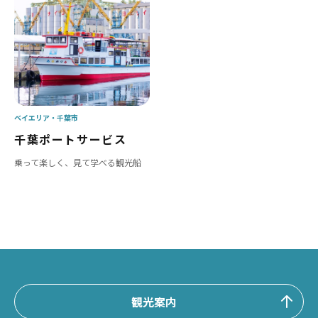
ベイエリア
千葉市
千葉ポートサービス
乗って楽しく、見て学べる観光船
観光案内