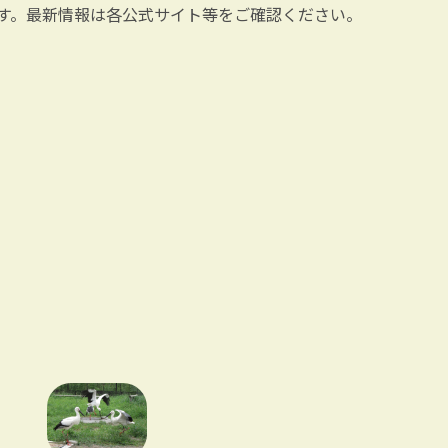
す。最新情報は各公式サイト等をご確認ください。