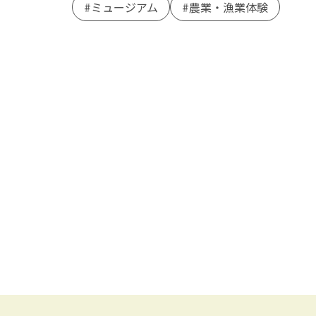
ミュージアム
農業・漁業体験