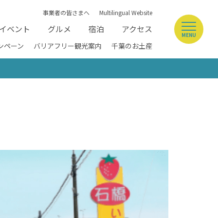
事業者の皆さまへ
Multilingual Website
イベント
グルメ
宿泊
アクセス
MENU
ンペーン
バリアフリー観光案内
千葉のお土産