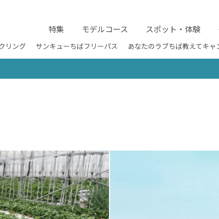
特集
モデルコース
スポット・体験
クリング
サンキューちばフリーパス
あなたのラブちば教えてキャ