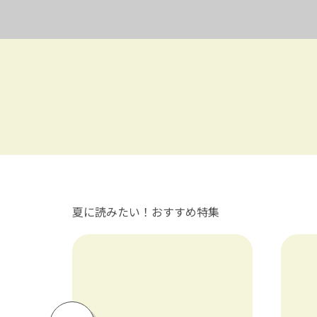
夏に読みたい！おすすめ特集