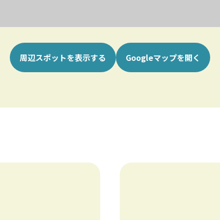
周辺スポットを表示する
Googleマップを開く