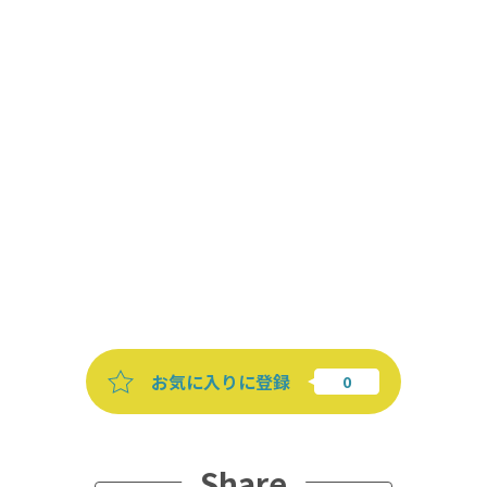
お気に入りに登録
Share