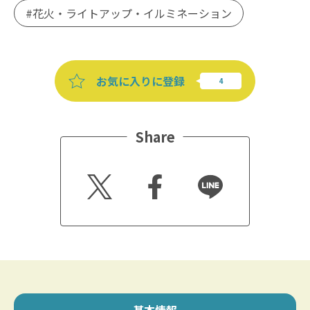
花火・ライトアップ・イルミネーション
お気に入りに登録
Share
Twitt
Faceb
Line
er
ook