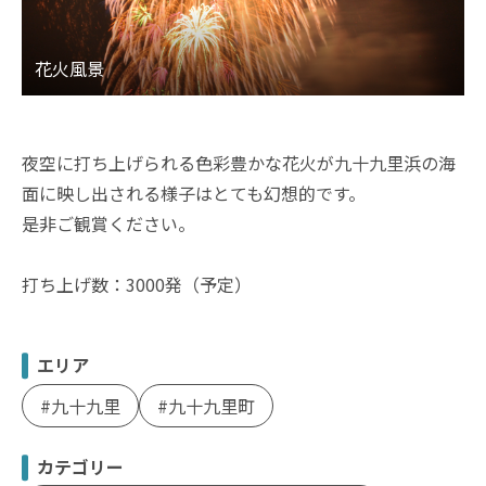
夜空に打ち上げられる色彩豊かな花火が九十九里浜の海
面に映し出される様子はとても幻想的です。
是非ご観賞ください。
打ち上げ数：3000発（予定）
エリア
九十九里
九十九里町
カテゴリー