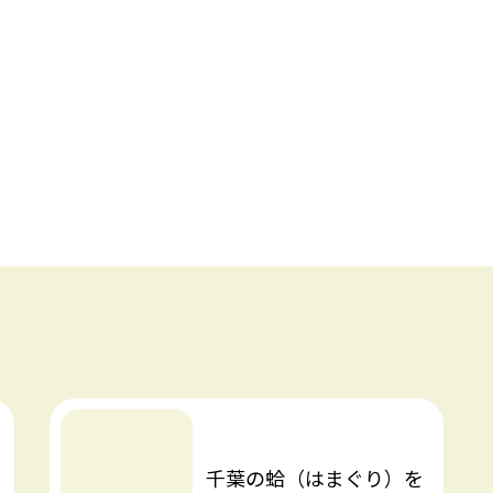
千葉の蛤（はまぐり）を