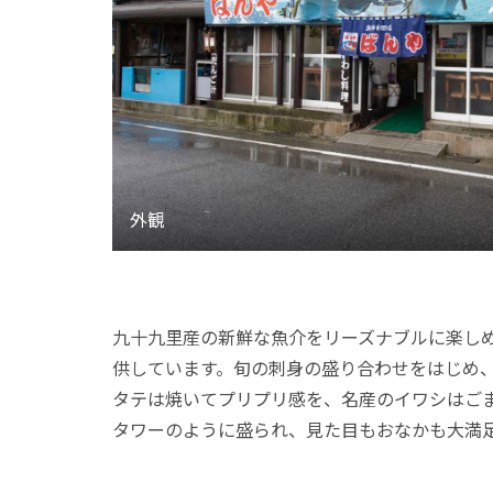
九十九里産の新鮮な魚介をリーズナブルに楽し
供しています。旬の刺身の盛り合わせをはじめ
タテは焼いてプリプリ感を、名産のイワシはご
タワーのように盛られ、見た目もおなかも大満