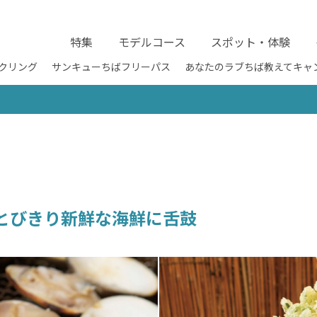
特集
モデルコース
スポット・体験
クリング
サンキューちばフリーパス
あなたのラブちば教えてキャ
とびきり新鮮な海鮮に舌鼓