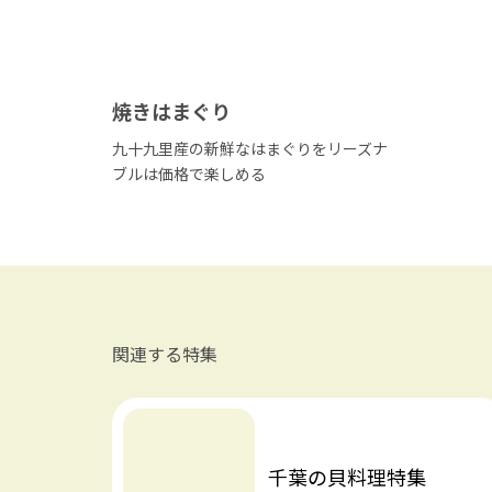
焼きはまぐり
九十九里産の新鮮なはまぐりをリーズナ
ブルは価格で楽しめる
関連する特集
千葉の貝料理特集