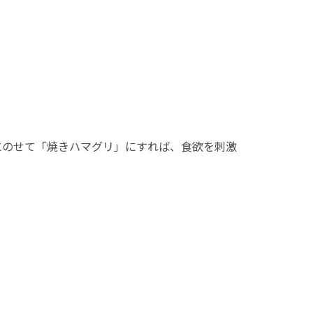
にのせて「焼きハマグリ」にすれば、食欲を刺激