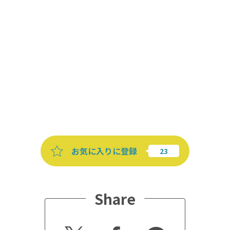
お気に入りに登録
Share
Twitt
Faceb
Line