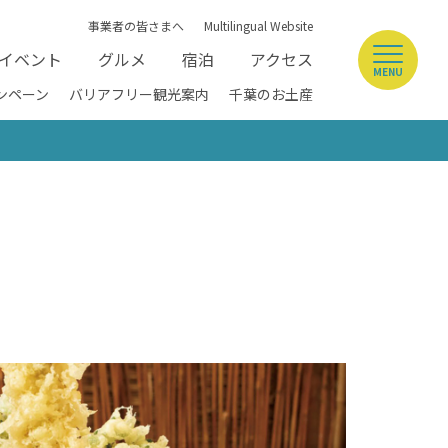
事業者の皆さまへ
Multilingual Website
イベント
グルメ
宿泊
アクセス
MENU
ンペーン
バリアフリー観光案内
千葉のお土産