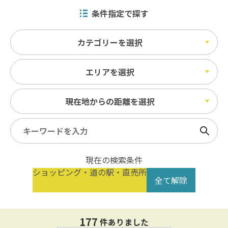
条件指定で探す
カテゴリーを選択
エリアを選択
現在地からの距離を選択
検索
現在の検索条件
ショッピング・道の駅・直売所
全て解除
177
件ありました