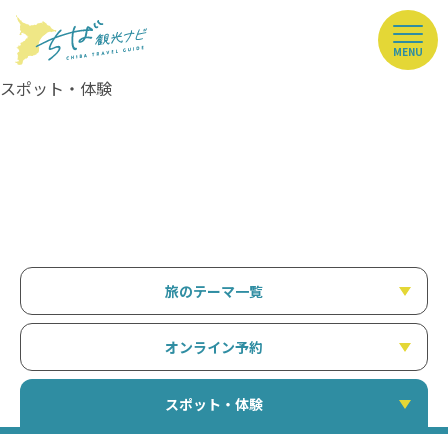
MENU
スポット・体験
旅のテーマ一覧
オンライン予約
スポット・体験