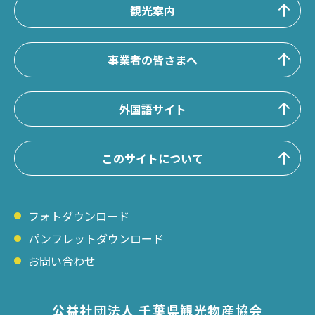
観光案内
事業者の皆さまへ
外国語サイト
このサイトについて
フォトダウンロード
パンフレットダウンロード
お問い合わせ
公益社団法人 千葉県観光物産協会