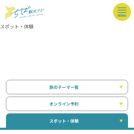
MENU
スポット・体験
旅のテーマ一覧
オンライン予約
スポット・体験