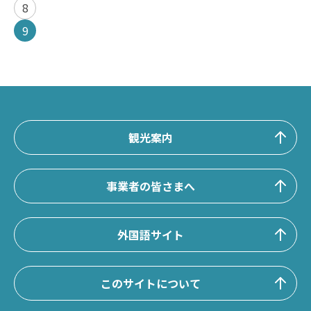
8
9
観光案内
事業者の皆さまへ
外国語サイト
このサイトについて