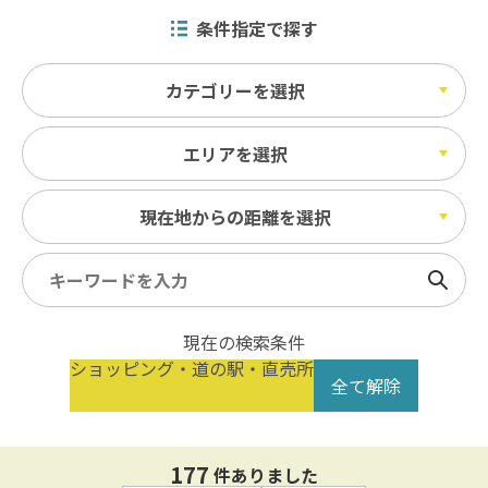
条件指定で探す
カテゴリーを選択
エリアを選択
現在地からの距離を選択
検索
現在の検索条件
ショッピング・道の駅・直売所
全て解除
177
件ありました