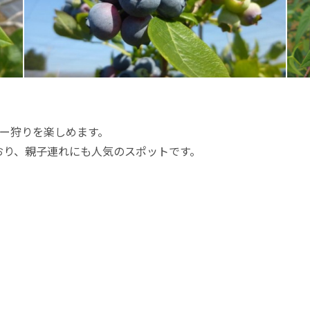
ー狩りを楽しめます。
おり、親子連れにも人気のスポットです。