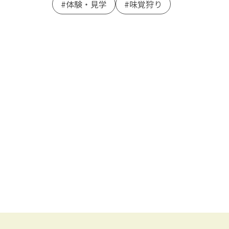
体験・見学
味覚狩り