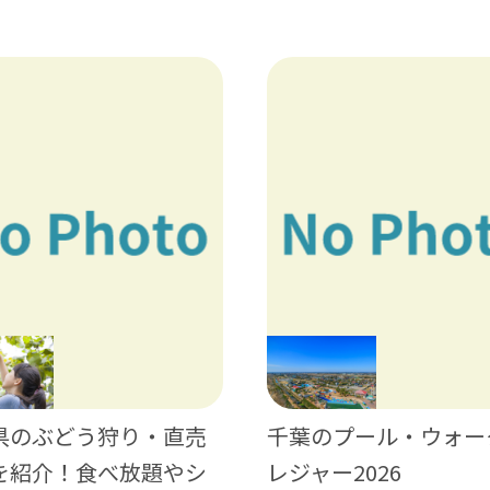
県のぶどう狩り・直売
千葉のプール・ウォー
を紹介！食べ放題やシ
レジャー2026