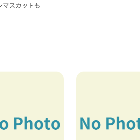
ンマスカットも