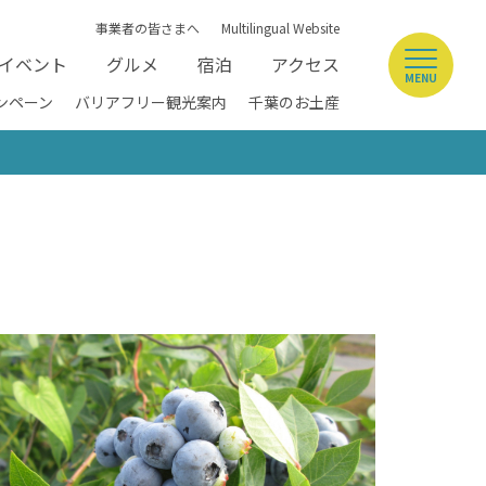
事業者の皆さまへ
Multilingual Website
イベント
グルメ
宿泊
アクセス
MENU
ンペーン
バリアフリー観光案内
千葉のお土産