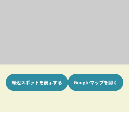
周辺スポットを表示する
Googleマップを開く