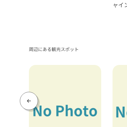
ャイ
周辺にある観光スポット
Previous