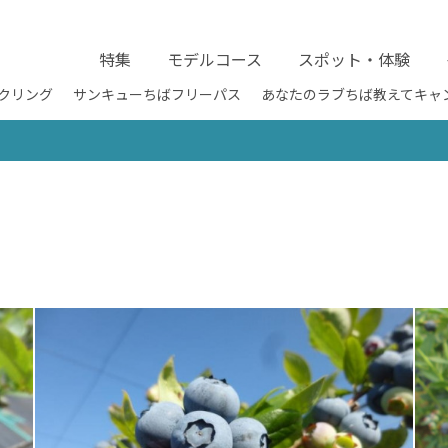
特集
モデルコース
スポット・体験
クリング
サンキューちばフリーパス
あなたのラブちば教えてキャ