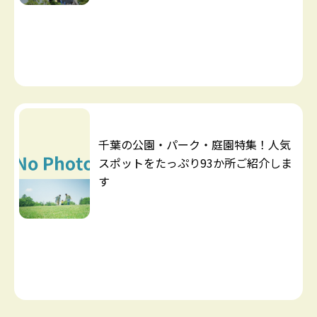
千葉の公園・パーク・庭園特集！人気
スポットをたっぷり93か所ご紹介しま
す