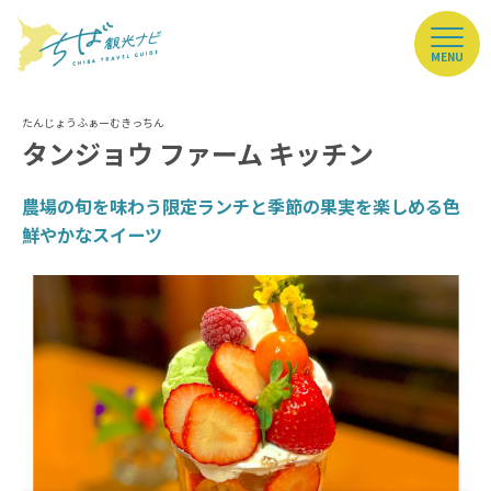
MENU
タンジョウ ファーム キッチン
農場の旬を味わう限定ランチと季節の果実を楽しめる色
鮮やかなスイーツ