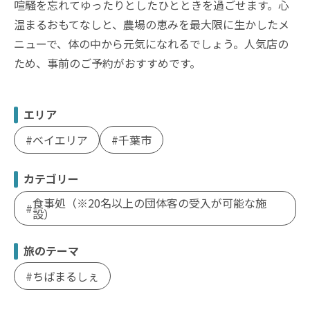
喧騒を忘れてゆったりとしたひとときを過ごせます。心
温まるおもてなしと、農場の恵みを最大限に生かしたメ
ニューで、体の中から元気になれるでしょう。人気店の
ため、事前のご予約がおすすめです。
エリア
ベイエリア
千葉市
カテゴリー
食事処（※20名以上の団体客の受入が可能な施
設）
旅のテーマ
ちばまるしぇ