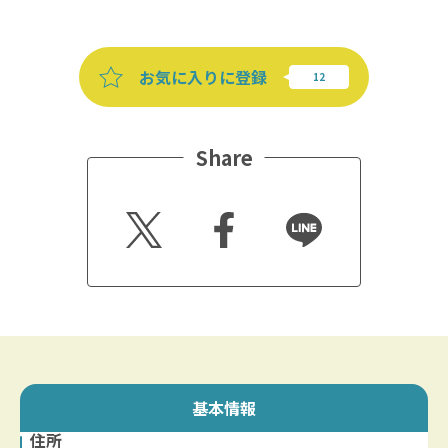
お気に入りに登録
Share
Twitt
Faceb
Line
er
ook
基本情報
住所