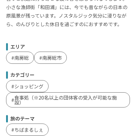
小さな漁師街「和田浦」には、今でも昔ながらの日本の
原風景が残っています。ノスタルジック気分に浸りなが
ら、のんびりとした休日を過ごすのにおすすめです。
エリア
南房総
南房総市
カテゴリー
ショッピング
食事処（※20名以上の団体客の受入が可能な施
設）
旅のテーマ
ちばまるしぇ