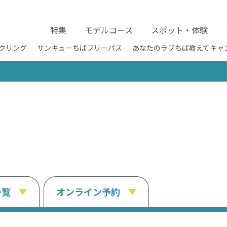
特集
モデルコース
スポット・体験
クリング
サンキューちばフリーパス
あなたのラブちば教えてキャ
一覧
オンライン予約