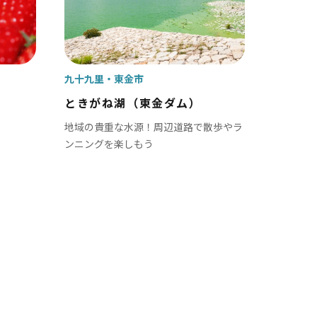
九十九里
東金市
ときがね湖（東金ダム）
地域の貴重な水源！周辺道路で散歩やラ
ンニングを楽しもう