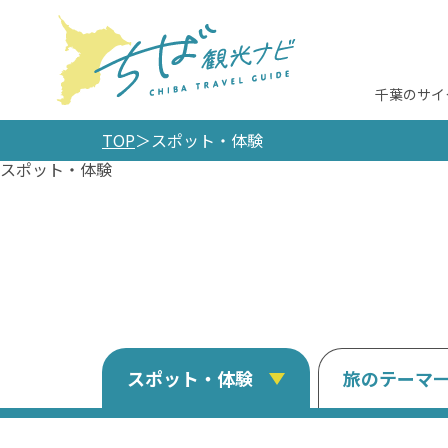
千葉のサイ
TOP
スポット・体験
スポット・体験
スポット・体験
旅のテーマ