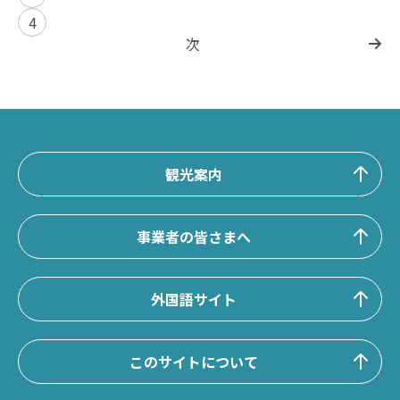
4
次
観光案内
事業者の皆さまへ
外国語サイト
このサイトについて