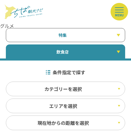
MENU
グルメ
特集
飲食店
条件指定で探す
カテゴリーを選択
エリアを選択
現在地からの距離を選択