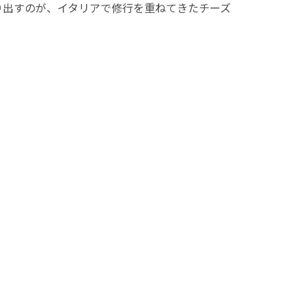
り出すのが、イタリアで修行を重ねてきたチーズ