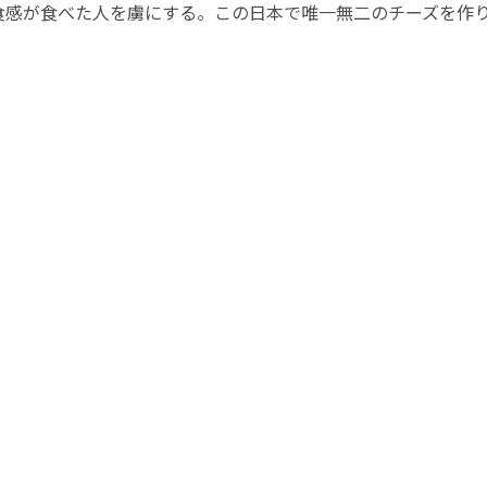
食感が食べた人を虜にする。この日本で唯一無二のチーズを作