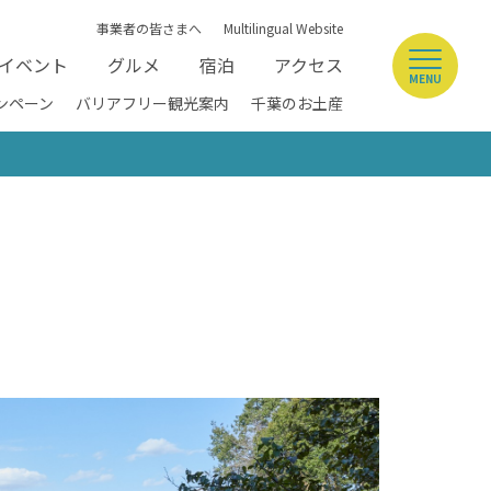
事業者の皆さまへ
Multilingual Website
イベント
グルメ
宿泊
アクセス
MENU
ンペーン
バリアフリー観光案内
千葉のお土産