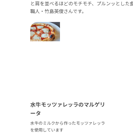
と肩を並べるほどのモチモチ、プルンッとした
職人・竹島英俊さんです。
水牛モッツァレッラのマルゲリ
ータ
水牛のミルクから作ったモッツァレッラ
を使用しています