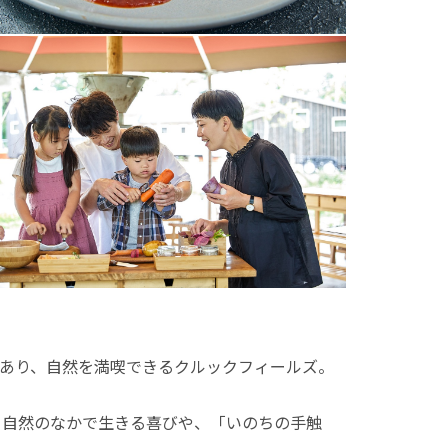
があり、自然を満喫できるクルックフィールズ。
、自然のなかで生きる喜びや、「いのちの手触