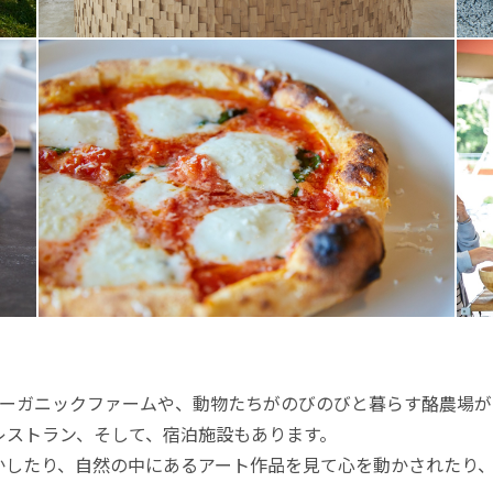
オーガニックファームや、動物たちがのびのびと暮らす酪農場
レストラン、そして、宿泊施設もあります。
かしたり、自然の中にあるアート作品を見て心を動かされたり