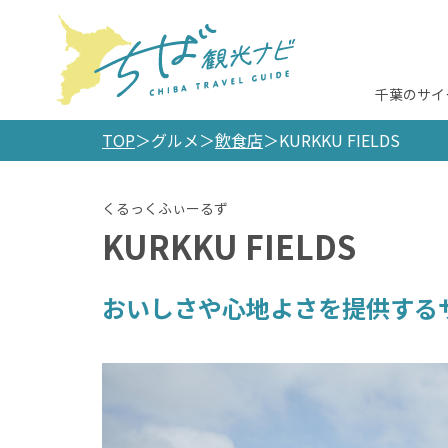
千葉のサイ
TOP
グルメ
飲食店
KURKKU FIELDS
KURKKU FIELDS
おいしさや心地よさを提供する