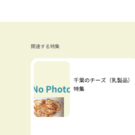
関連する特集
千葉のチーズ（乳製品）
特集