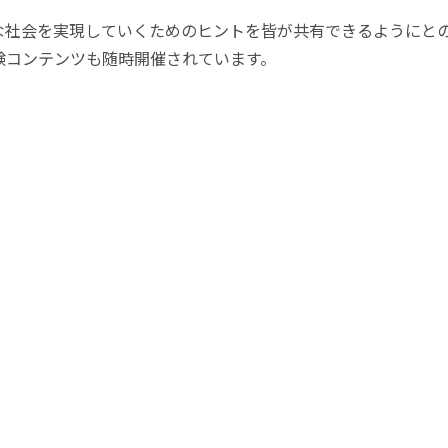
な社会を実現していくためのヒントを皆が共有できるようにと
験コンテンツも随時開催されています。