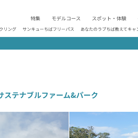
特集
モデルコース
スポット・体験
クリング
サンキューちばフリーパス
あなたのラブちば教えてキャ
サステナブルファーム&パーク