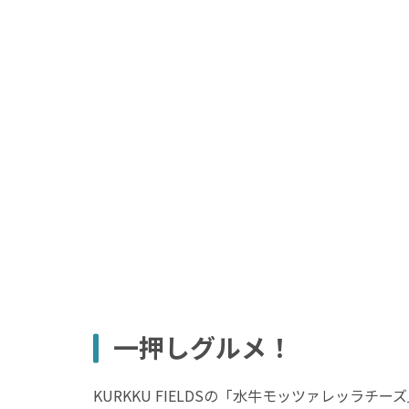
一押しグルメ！
KURKKU FIELDSの「水牛モッツァレッ