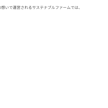
の想いで運営されるサステナブルファームでは、