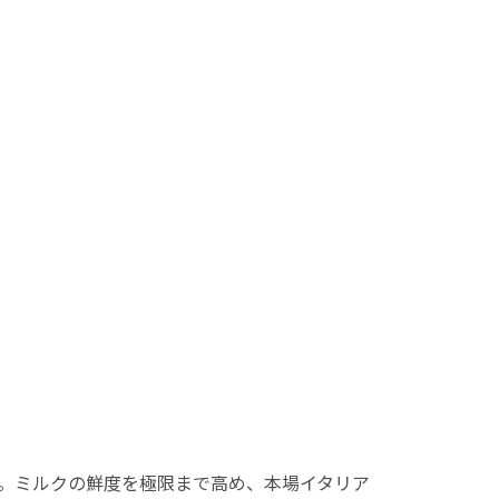
商品。ミルクの鮮度を極限まで高め、本場イタリア