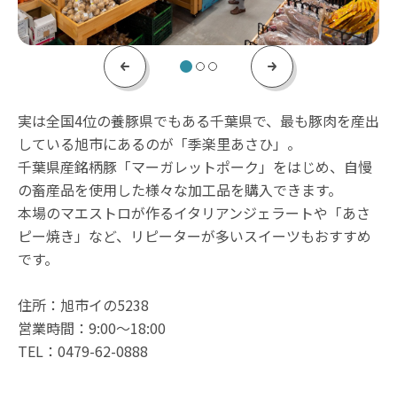
Previous
Next
実は全国4位の養豚県でもある千葉県で、最も豚肉を産出
している旭市にあるのが「季楽里あさひ」。
千葉県産銘柄豚「マーガレットポーク」をはじめ、自慢
の畜産品を使用した様々な加工品を購入できます。
本場のマエストロが作るイタリアンジェラートや「あさ
ピー焼き」など、リピーターが多いスイーツもおすすめ
です。
住所：旭市イの5238
営業時間：9:00～18:00
TEL：0479-62-0888