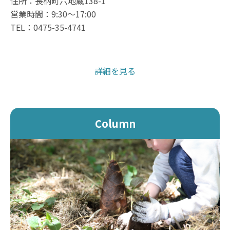
住所：長柄町六地蔵138-1
営業時間：9:30～17:00
TEL：0475-35-4741
詳細を見る
Column