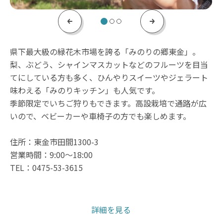
Previous
Next
県下最大級の緑花木市場を誇る「みのりの郷東金」。
梨、ぶどう、シャインマスカットなどのフルーツを目当
てにしている方も多く、ひんやりスイーツやジェラート
味わえる「みのりキッチン」も人気です。
季節限定でいちご狩りもできます。高設栽培で通路が広
いので、ベビーカーや車椅子の方でも楽しめます。
住所：東金市田間1300-3
営業時間：9:00～18:00
TEL：0475-53-3615
詳細を見る