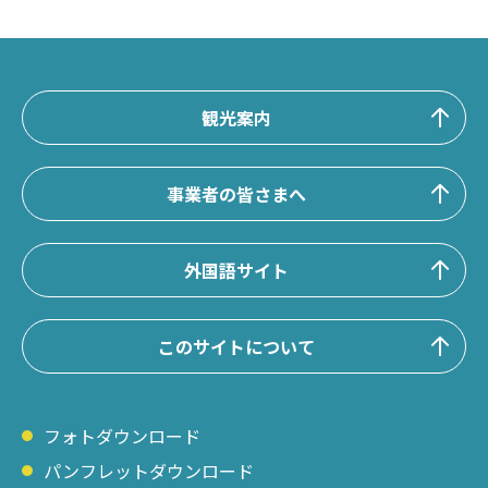
観光案内
事業者の皆さまへ
外国語サイト
このサイトについて
フォトダウンロード
パンフレットダウンロード