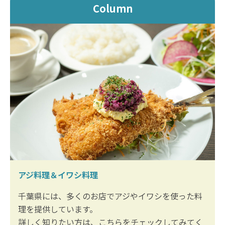
Column
アジ料理＆イワシ料理
千葉県には、多くのお店でアジやイワシを使った料
理を提供しています。
詳しく知りたい方は、こちらをチェックしてみてく