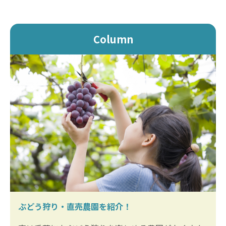
Column
ぶどう狩り・直売農園を紹介！