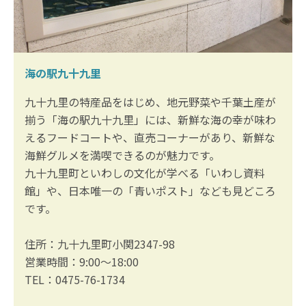
海の駅九十九里
九十九里の特産品をはじめ、地元野菜や千葉土産が
揃う「海の駅九十九里」には、新鮮な海の幸が味わ
えるフードコートや、直売コーナーがあり、新鮮な
海鮮グルメを満喫できるのが魅力です。
九十九里町といわしの文化が学べる「いわし資料
館」や、日本唯一の「青いポスト」なども見どころ
です。
住所：九十九里町小関2347-98
営業時間：9:00～18:00
TEL：0475-76-1734