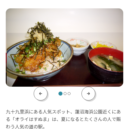
Previous
Next
九十九里浜にある人気スポット、蓮沼海浜公園近くにあ
る「オライはすぬま」は、夏になるとたくさんの人で賑
わう人気の道の駅。