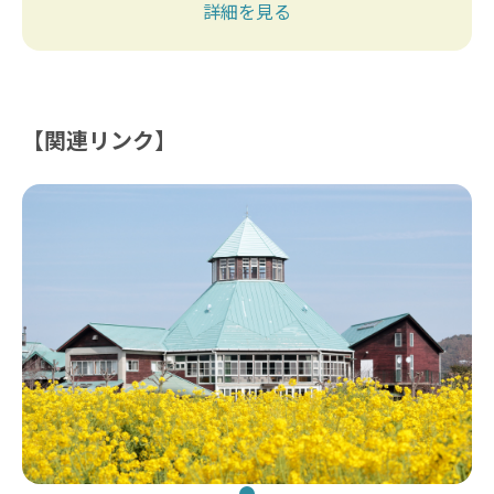
詳細を見る
【関連リンク】