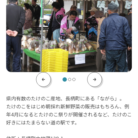
Previous
Next
県内有数のたけのこ産地、長柄町にある「ながら」。
たけのこをはじめ朝採れ新鮮野菜の販売はもちろん、例
年4月になるとたけのこ祭りが開催されるなど、たけのこ
好きにはたまらない道の駅です。