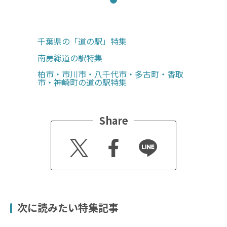
千葉県の「道の駅」特集
南房総道の駅特集
柏市・市川市・八千代市・多古町・香取
市・神崎町の道の駅特集
Share
Twitt
Faceb
Line
er
ook
次に読みたい特集記事