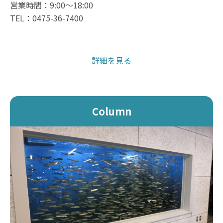
営業時間：9:00～18:00
TEL：0475-36-7400
詳細を見る
Column