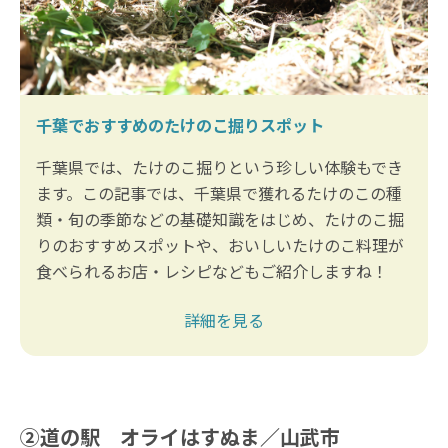
千葉でおすすめのたけのこ掘りスポット
千葉県では、たけのこ掘りという珍しい体験もでき
ます。この記事では、千葉県で獲れるたけのこの種
類・旬の季節などの基礎知識をはじめ、たけのこ掘
りのおすすめスポットや、おいしいたけのこ料理が
食べられるお店・レシピなどもご紹介しますね！
詳細を見る
②道の駅 オライはすぬま／山武市