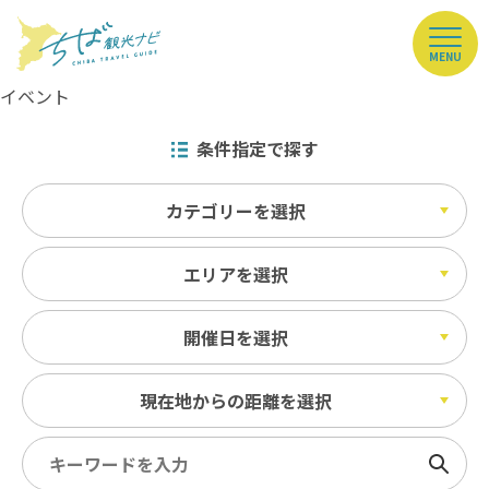
MENU
イベント
条件指定で探す
カテゴリーを選択
エリアを選択
開催日を選択
現在地からの距離を選択
検索