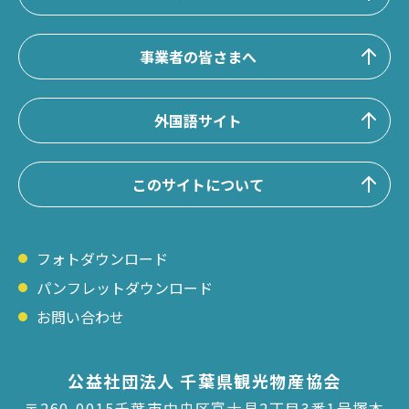
事業者の皆さまへ
外国語サイト
このサイトについて
フォトダウンロード
パンフレットダウンロード
お問い合わせ
公益社団法人 千葉県観光物産協会
〒260-0015千葉市中央区富士見2丁目3番1号塚本