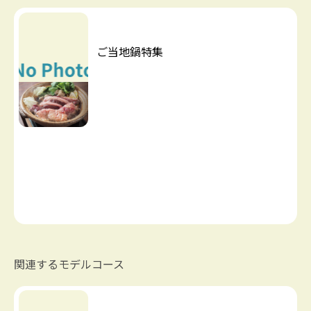
ご当地鍋特集
関連するモデルコース