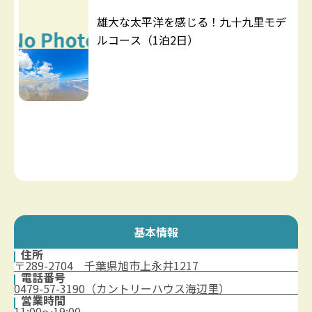
雄大な太平洋を感じる！九十九里モデ
ルコース（1泊2日）
基本情報
住所
〒289-2704 千葉県旭市上永井1217
電話番号
0479-57-3190（カントリーハウス海辺里）
営業時間
11:00〜19:00