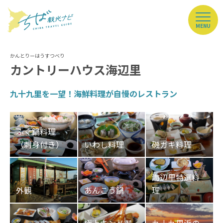
MENU
カントリーハウス海辺里
九十九里を一望！海鮮料理が自慢のレストラン