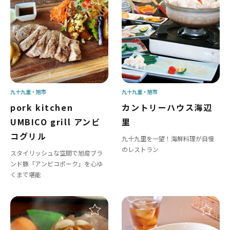
九十九里
旭市
九十九里
旭市
pork kitchen
カントリーハウス海辺
UMBICO grill アンビ
里
コグリル
九十九里を一望！海鮮料理が自慢
のレストラン
スタイリッシュな空間で旭産ブラ
ンド豚「アンビコポーク」を心ゆ
くまで堪能