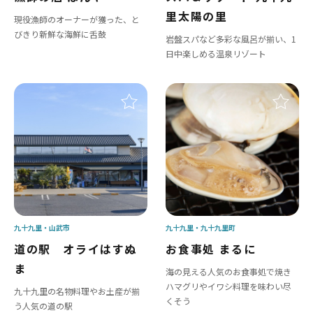
里太陽の里
現役漁師のオーナーが獲った、と
びきり新鮮な海鮮に舌鼓
岩盤スパなど多彩な風呂が揃い、1
日中楽しめる温泉リゾート
九十九里
山武市
九十九里
九十九里町
道の駅 オライはすぬ
お食事処 まるに
ま
海の見える人気のお食事処で焼き
ハマグリやイワシ料理を味わい尽
九十九里の名物料理やお土産が揃
くそう
う人気の道の駅