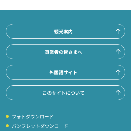
観光案内
事業者の皆さまへ
外国語サイト
このサイトについて
フォトダウンロード
パンフレットダウンロード