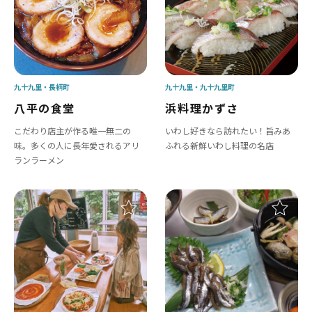
九十九里
長柄町
九十九里
九十九里町
八平の食堂
浜料理かずさ
こだわり店主が作る唯一無二の
いわし好きなら訪れたい！旨みあ
味。多くの人に長年愛されるアリ
ふれる新鮮いわし料理の名店
ランラーメン