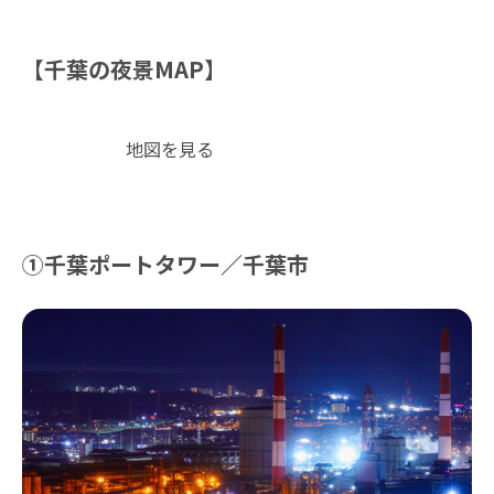
【千葉の夜景MAP】
地図を見る
①千葉ポートタワー／千葉市