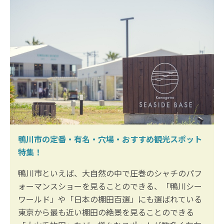
鴨川市の定番・有名・穴場・おすすめ観光スポット
特集！
鴨川市といえば、大自然の中で圧巻のシャチのパフ
ォーマンスショーを見ることのできる、「鴨川シー
ワールド」や「日本の棚田百選」にも選ばれている
東京から最も近い棚田の絶景を見ることのできる