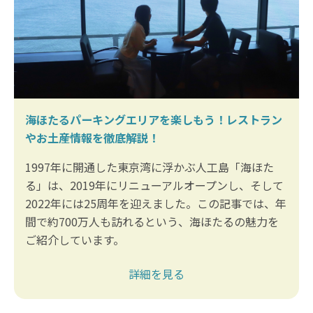
海ほたるパーキングエリアを楽しもう！レストラン
やお土産情報を徹底解説！
1997年に開通した東京湾に浮かぶ人工島「海ほた
る」は、2019年にリニューアルオープンし、そして
2022年には25周年を迎えました。この記事では、年
間で約700万人も訪れるという、海ほたるの魅力を
ご紹介しています。
詳細を見る