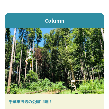
Column
千葉市周辺の公園14選！