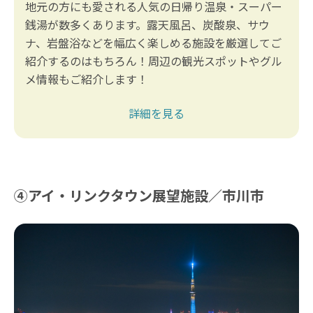
地元の方にも愛される人気の日帰り温泉・スーパー
銭湯が数多くあります。露天風呂、炭酸泉、サウ
ナ、岩盤浴などを幅広く楽しめる施設を厳選してご
紹介するのはもちろん！周辺の観光スポットやグル
メ情報もご紹介します！
詳細を見る
④アイ・リンクタウン展望施設／市川市