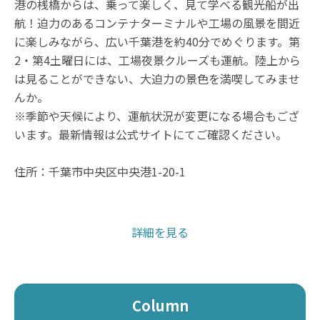
港の桟橋からは、乗って楽しく、見て学べる観光船が出
航！迫力のあるコンテナターミナルや工場の風景を間近
に楽しみながら、広い千葉港を約40分でめぐります。第
2・第4土曜日には、工場夜景クルーズも運航。陸上から
は見ることができない、大迫力の景色を満喫してみませ
んか。
※季節や天候により、運航状況が変更になる場合もござ
います。最新情報は公式サイトにてご確認ください。
住所：千葉市中央区中央港1-20-1
詳細を見る
Column