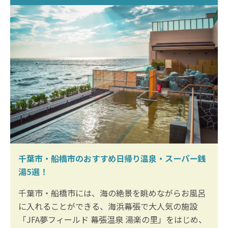
千葉市・船橋市のおすすめ日帰り温泉・スーパー銭
湯5選！
千葉市・船橋市には、海の絶景を眺めながらお風呂
に入れることができる、海浜幕張で大人気の施設
「JFA夢フィールド 幕張温泉 湯楽の里」をはじめ、