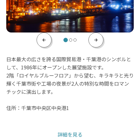
Previous
Next
日本最大の広さを誇る国際貿易港・千葉港のシンボルと
して、1986年にオープンした展望施設です。
2階「ロイヤルブルーフロア」から望む、キラキラと光り
輝く千葉市街や工場の夜景が2人の特別な時間をロマン
チックに演出します。
住所：千葉市中央区中央港1
詳細を見る