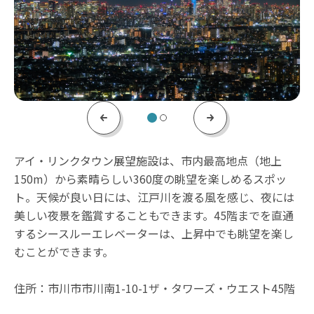
Previous
Next
アイ・リンクタウン展望施設は、市内最高地点（地上
150m）から素晴らしい360度の眺望を楽しめるスポッ
ト。天候が良い日には、江戸川を渡る風を感じ、夜には
美しい夜景を鑑賞することもできます。45階までを直通
するシースルーエレベーターは、上昇中でも眺望を楽し
むことができます。
住所：市川市市川南1-10-1ザ・タワーズ・ウエスト45階