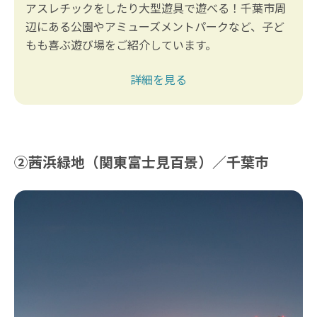
アスレチックをしたり大型遊具で遊べる！千葉市周
辺にある公園やアミューズメントパークなど、子ど
もも喜ぶ遊び場をご紹介しています。
詳細を見る
②茜浜緑地（関東富士見百景）／千葉市