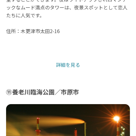
ックなムード満点のタワーは、夜景スポットとして恋人
たちに人気です。
住所：木更津市太田2-16
詳細を見る
⑪養老川臨海公園／市原市