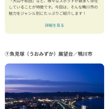
「大山千枚田」など、様々なスポットが数多く存在
していることが特徴です。今回は、そんな鴨川市の
魅力をジャンル別にたっぷりご紹介します！
詳細を見る
⑦魚見塚（うおみずか）展望台／鴨川市