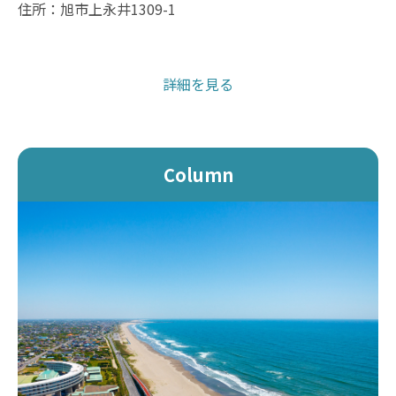
住所：旭市上永井1309-1
詳細を見る
Column