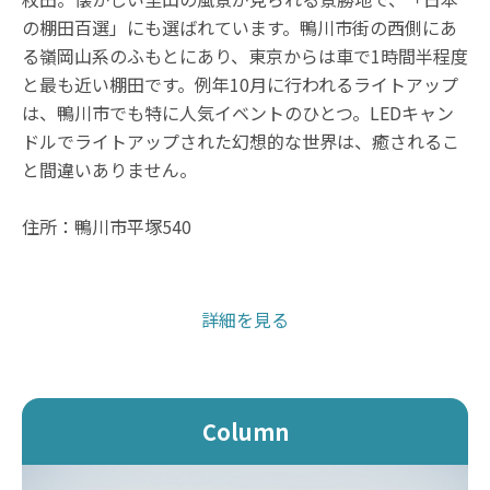
の棚田百選」にも選ばれています。鴨川市街の西側にあ
る嶺岡山系のふもとにあり、東京からは車で1時間半程度
と最も近い棚田です。例年10月に行われるライトアップ
は、鴨川市でも特に人気イベントのひとつ。LEDキャン
ドルでライトアップされた幻想的な世界は、癒されるこ
と間違いありません。
住所：鴨川市平塚540
詳細を見る
Column