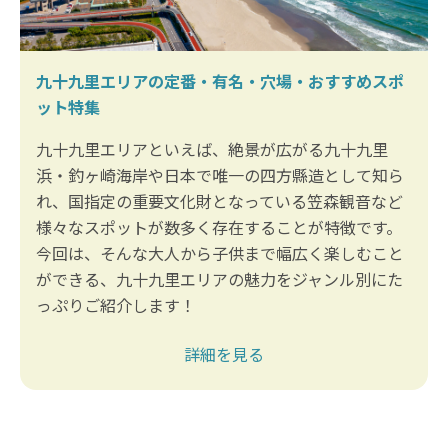
九十九里エリアの定番・有名・穴場・おすすめスポ
ット特集
九十九里エリアといえば、絶景が広がる九十九里
浜・釣ヶ崎海岸や日本で唯一の四方縣造として知ら
れ、国指定の重要文化財となっている笠森観音など
様々なスポットが数多く存在することが特徴です。
今回は、そんな大人から子供まで幅広く楽しむこと
ができる、九十九里エリアの魅力をジャンル別にた
っぷりご紹介します！
詳細を見る