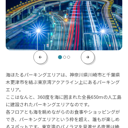
Previous
Next
海ほたるパーキングエリアは、神奈川県川崎市と千葉県
木更津市を結ぶ東京湾アクアライン上にあるパーキング
エリア。
ここはなんと、360度を海に囲まれた全長650ｍの人工島
に建設されたパーキングエリアなのです。
各フロアとも海を眺めながらのお食事やショッピングが
でき、パーキングエリアという枠を超え、誰もが楽しめ
るスポットです。東京湾のパノラマを見渡せる夜景は絶