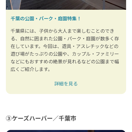
千葉の公園・パーク・庭園特集！
千葉県には、子供から大人まで楽しむことのでき
る、自然に囲まれた公園・パーク・庭園が数多く存
在しています。今回は、遊具・アスレチックなどの
遊び場がたっぷりの公園や、カップル・ファミリー
などにもおすすめの絶景が見れるなどの公園まで幅
広くご紹介します。
詳細を見る
③ケーズハーバー／千葉市