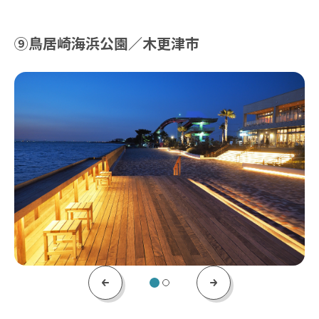
⑨鳥居崎海浜公園／木更津市
Previous
Next