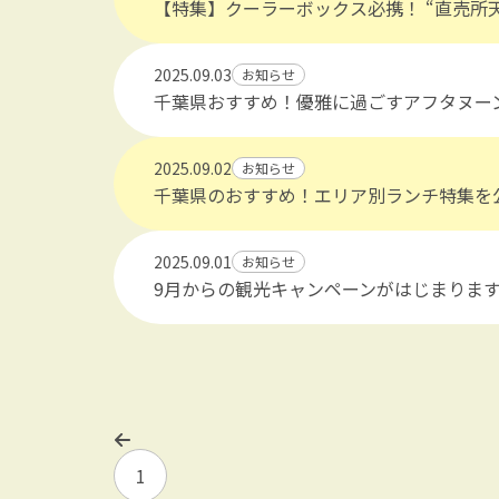
【特集】クーラーボックス必携！ “直売所
https://maruchiba.jp/gourmet/feature/detail
2025.09.03
お知らせ
千葉県おすすめ！優雅に過ごすアフタヌー
https://maruchiba.jp/gourmet/feature/detail
2025.09.02
お知らせ
千葉県のおすすめ！エリア別ランチ特集を
detail_157.html
2025.09.01
お知らせ
9月からの観光キャンペーンがはじまりま
1