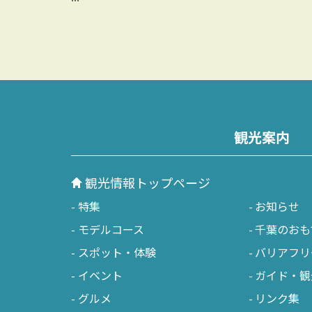
観光案内
観光情報トップページ
特集
お知らせ
モデルコース
千葉のおも
スポット・体験
バリアフリ
イベント
ガイド・観
グルメ
リンク集