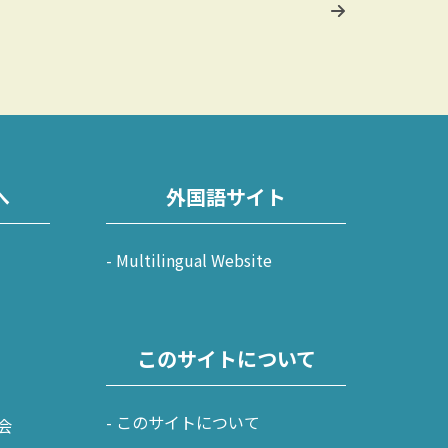
へ
外国語サイト
Multilingual Website
このサイトについて
このサイトについて
会