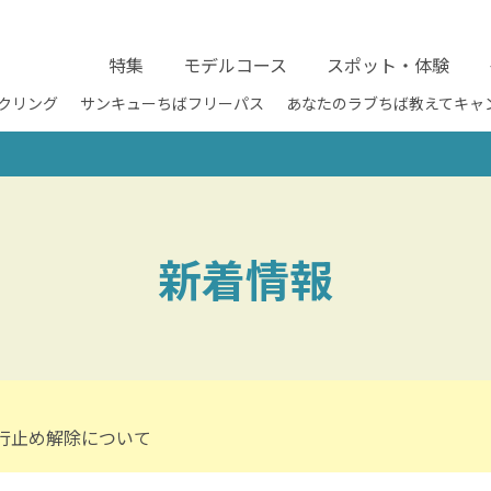
特集
モデルコース
スポット・体験
クリング
サンキューちばフリーパス
あなたのラブちば教えてキャ
新着情報
行止め解除について