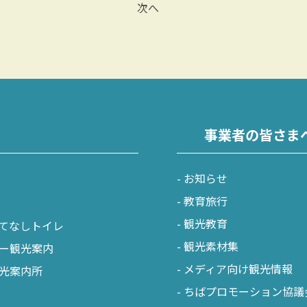
次へ
事業者の皆さま
お知らせ
教育旅行
観光教育
てなしトイレ
観光素材集
ー観光案内
メディア向け観光情報
光案内所
ちばプロモーション協議