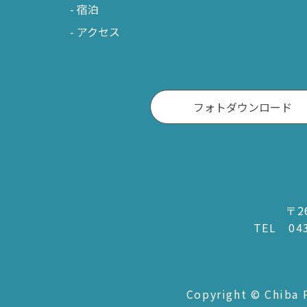
宿泊
アクセス
フォトダウンロード
〒2
TEL
04
Copyright © Chiba P