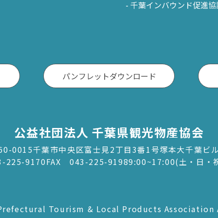
千葉インバウンド促進協
パンフレットダウンロード
公益社団法人 千葉県観光物産協会
60-0015千葉市中央区富士見2丁目3番1号塚本大千葉ビ
3-225-9170
FAX 043-225-9198
9:00~17:00(土・日
refectural Tourism & Local Products Association 