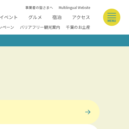
事業者の皆さまへ
Multilingual Website
イベント
グルメ
宿泊
アクセス
MENU
ンペーン
バリアフリー観光案内
千葉のお土産