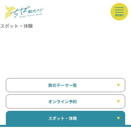
MENU
スポット・体験
旅のテーマ一覧
オンライン予約
スポット・体験