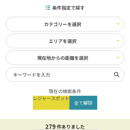
条件指定で探す
カテゴリーを選択
エリアを選択
現在地からの距離を選択
検索
現在の検索条件
レジャースポット
全て解除
279
件ありました