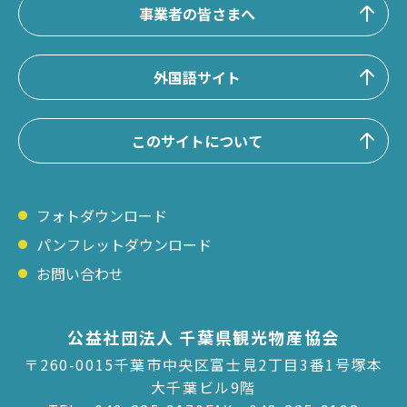
事業者の皆さまへ
外国語サイト
このサイトについて
フォトダウンロード
パンフレットダウンロード
お問い合わせ
公益社団法人 千葉県観光物産協会
〒260-0015千葉市中央区富士見2丁目3番1号塚本
大千葉ビル9階