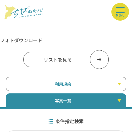
MENU
フォトダウンロード
リストを見る
利用規約
写真一覧
条件指定検索