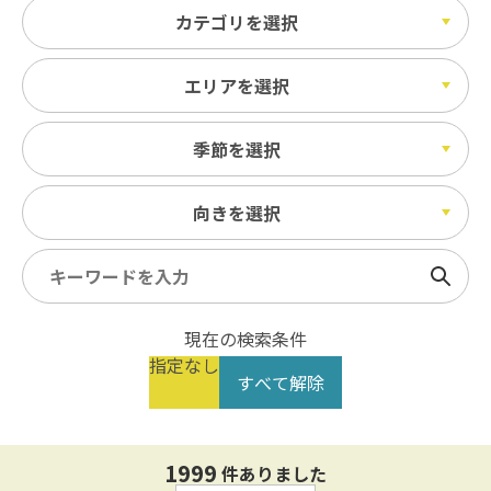
カテゴリを選択
エリアを選択
季節を選択
向きを選択
検索
現在の検索条件
指定なし
すべて解除
1999
件ありました