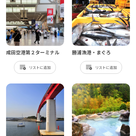
成田空港第２ターミナル
勝浦漁港・まぐろ
リスト
リスト