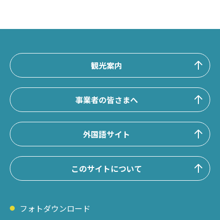
観光案内
事業者の皆さまへ
外国語サイト
このサイトについて
フォトダウンロード