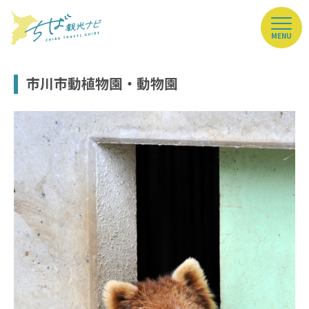
MENU
市川市動植物園・動物園