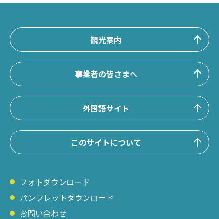
観光案内
事業者の皆さまへ
外国語サイト
このサイトについて
フォトダウンロード
パンフレットダウンロード
お問い合わせ