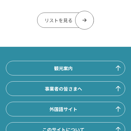
リストを見る
観光案内
事業者の皆さまへ
外国語サイト
このサイトについて