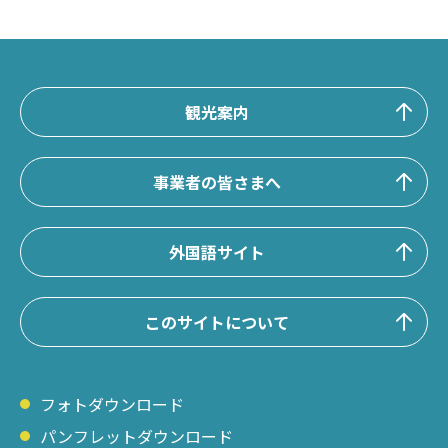
観光案内
事業者の皆さまへ
外国語サイト
このサイトについて
フォトダウンロード
パンフレットダウンロード