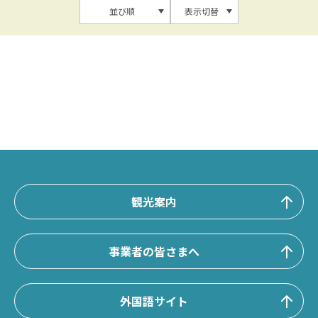
並び順
表示切替
観光案内
事業者の皆さまへ
外国語サイト