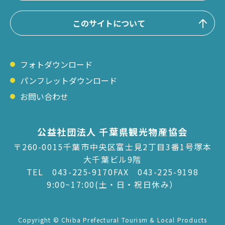
このサイトについて
フォトダウンロード
パンフレットダウンロード
お問い合わせ
公益社団法人 千葉県観光物産協会
〒260-0015千葉市中央区富士見2丁目3番1号塚本
大千葉ビル9階
TEL
043-225-9170
FAX 043-225-9198
9:00~17:00(土・日・祝日休み）
Copyright © Chiba Prefectural Tourism & Local Products