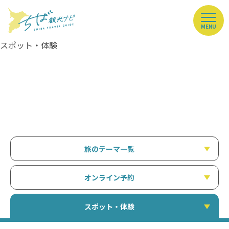
MENU
スポット・体験
旅のテーマ一覧
オンライン予約
スポット・体験