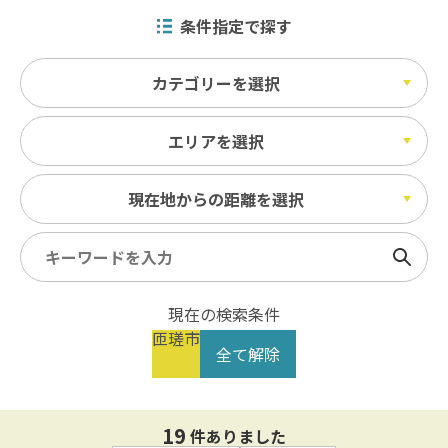
条件指定で探す
カテゴリーを選択
エリアを選択
現在地からの距離を選択
検索
現在の検索条件
匝瑳市
全て解除
19
件ありました