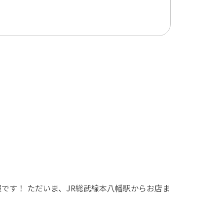
報です！ ただいま、JR総武線本八幡駅からお店ま