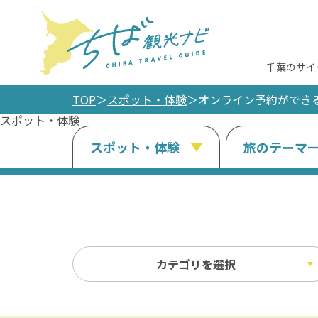
千葉のサイ
TOP
スポット・体験
オンライン予約ができ
スポット・体験
スポット・体験
旅のテーマ
カテゴリを選択