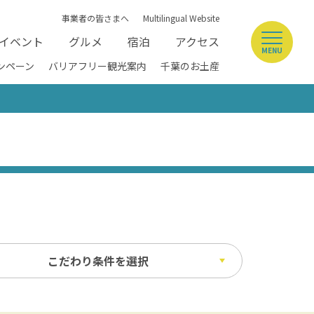
事業者の皆さまへ
Multilingual Website
イベント
グルメ
宿泊
アクセス
MENU
ンペーン
バリアフリー観光案内
千葉のお土産
こだわり条件を選択