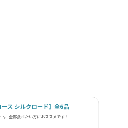
ース シルクロード】全6品
うか…。 全部食べたい方におススメです！