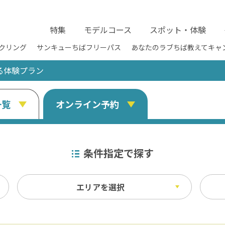
特集
モデルコース
スポット・体験
クリング
サンキューちばフリーパス
あなたのラブちば教えてキャ
る体験プラン
一覧
オンライン予約
条件指定で探す
エリアを選択